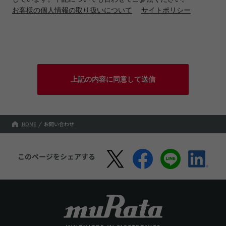
お客様の個人情報の取り扱いについて
サイトポリシー
上記の内容に同意して送信
HOME
お問い合わせ
このページをシェアする