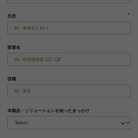
*
住所
部署名
役職
本製品・ソリューションを知ったきっかけ