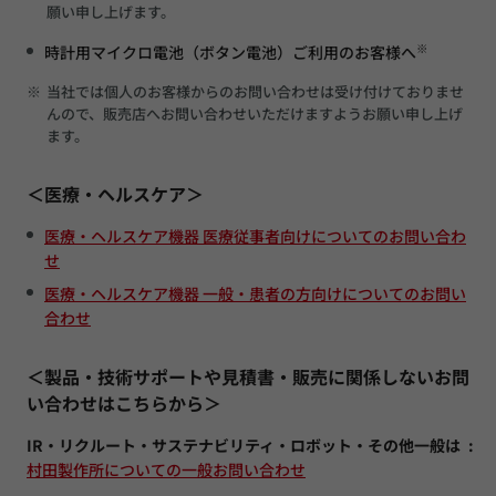
願い申し上げます。
※
時計用マイクロ電池（ボタン電池）ご利用のお客様へ
※
当社では個人のお客様からのお問い合わせは受け付けておりませ
んので、販売店へお問い合わせいただけますようお願い申し上げ
ます。
＜医療・ヘルスケア＞
医療・ヘルスケア機器 医療従事者向けについてのお問い合わ
せ
医療・ヘルスケア機器 一般・患者の方向けについてのお問い
合わせ
＜製品・技術サポートや見積書・販売に関係しないお問
い合わせはこちらから＞
IR・リクルート・サステナビリティ・ロボット・その他一般は
村田製作所についての一般お問い合わせ