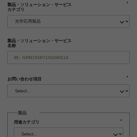
*
製品・ソリューション・サービス
カテゴリ
製品・ソリューション・サービス
名称
*
お問い合わせ項目
製品
*
用途カテゴリ