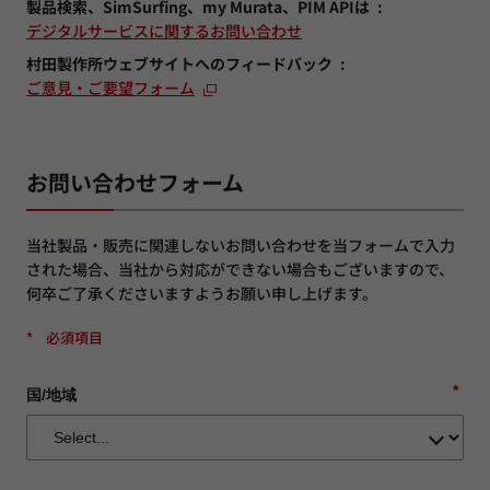
製品検索、SimSurfing、my Murata、PIM APIは
デジタルサービスに関するお問い合わせ
村田製作所ウェブサイトへのフィードバック
ご意見・ご要望フォーム
お問い合わせフォーム
当社製品・販売に関連しないお問い合わせを当フォームで入力
された場合、当社から対応ができない場合もございますので、
何卒ご了承くださいますようお願い申し上げます。
*
必須項目
*
国/地域