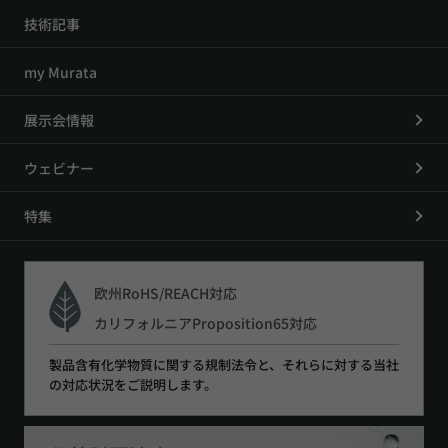
技術記事
my Murata
展示会情報
ウェビナー
特集
欧州RoHS/REACH対応
カリフォルニアProposition65対応
製品含有化学物質に関する規制法令と、それらに対する当社
の対応状況をご説明します。