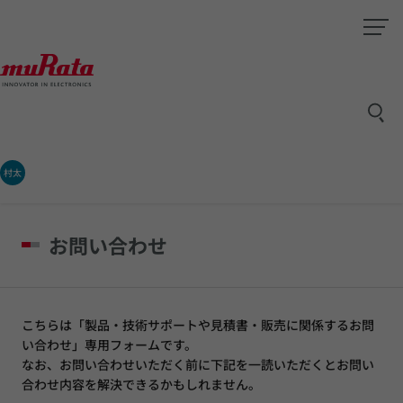
村太
お問い合わせ
こちらは「製品・技術サポートや見積書・販売に関係するお問
い合わせ」専用フォームです。
なお、お問い合わせいただく前に下記を一読いただくとお問い
合わせ内容を解決できるかもしれません。