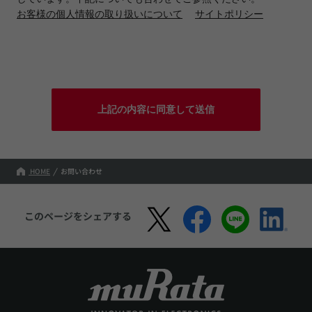
お客様の個人情報の取り扱いについて
サイトポリシー
上記の内容に同意して送信
HOME
お問い合わせ
このページをシェアする