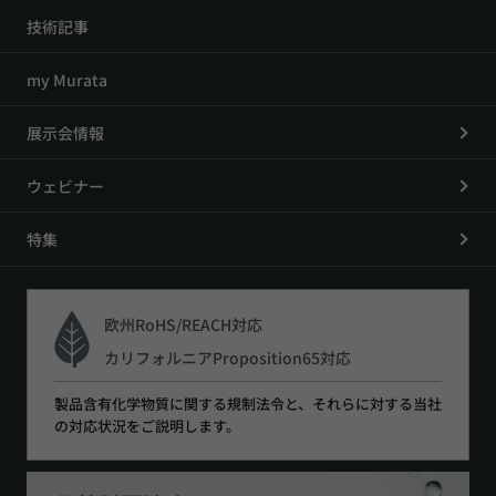
技術記事
my Murata
展示会情報
ウェビナー
特集
欧州RoHS/REACH対応
カリフォルニアProposition65対応
製品含有化学物質に関する規制法令と、それらに対する当社
の対応状況をご説明します。