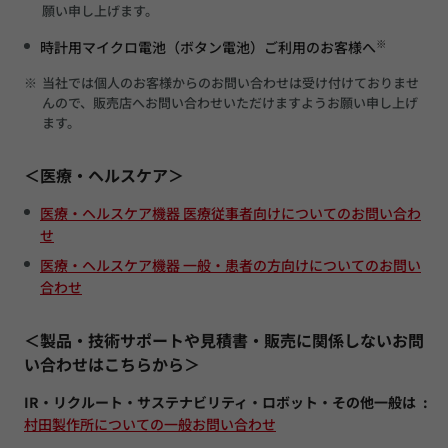
願い申し上げます。
※
時計用マイクロ電池（ボタン電池）ご利用のお客様へ
※
当社では個人のお客様からのお問い合わせは受け付けておりませ
んので、販売店へお問い合わせいただけますようお願い申し上げ
ます。
＜医療・ヘルスケア＞
医療・ヘルスケア機器 医療従事者向けについてのお問い合わ
せ
医療・ヘルスケア機器 一般・患者の方向けについてのお問い
合わせ
＜製品・技術サポートや見積書・販売に関係しないお問
い合わせはこちらから＞
IR・リクルート・サステナビリティ・ロボット・その他一般は
村田製作所についての一般お問い合わせ