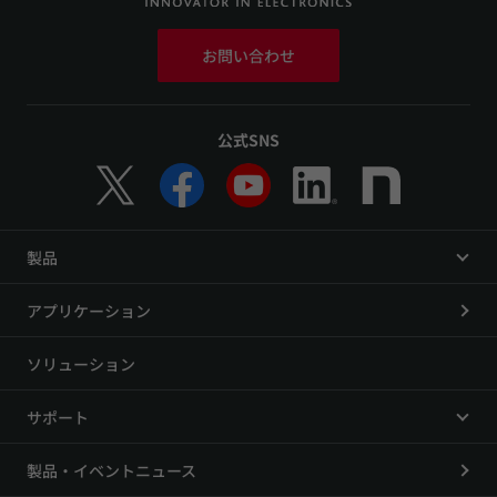
お問い合わせ
公式SNS
製品
アプリケーション
ソリューション
サポート
製品・イベントニュース