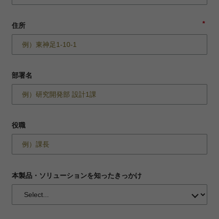
*
住所
部署名
役職
本製品・ソリューションを知ったきっかけ