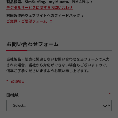
製品検索、SimSurfing、my Murata、PIM APIは
デジタルサービスに関するお問い合わせ
村田製作所ウェブサイトへのフィードバック
ご意見・ご要望フォーム
お問い合わせフォーム
当社製品・販売に関連しないお問い合わせを当フォームで入力
された場合、当社から対応ができない場合もございますので、
何卒ご了承くださいますようお願い申し上げます。
*
必須項目
*
国/地域