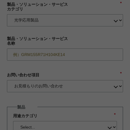
*
製品・ソリューション・サービス
カテゴリ
製品・ソリューション・サービス
名称
*
お問い合わせ項目
製品
*
用途カテゴリ