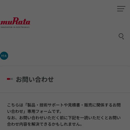
村太
お問い合わせ
こちらは「製品・技術サポートや見積書・販売に関係するお問
い合わせ」専用フォームです。
なお、お問い合わせいただく前に下記を一読いただくとお問い
合わせ内容を解決できるかもしれません。