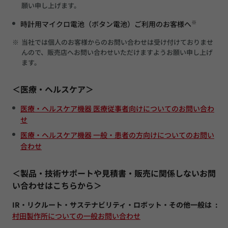
願い申し上げます。
※
時計用マイクロ電池（ボタン電池）ご利用のお客様へ
※
当社では個人のお客様からのお問い合わせは受け付けておりませ
んので、販売店へお問い合わせいただけますようお願い申し上げ
ます。
＜医療・ヘルスケア＞
医療・ヘルスケア機器 医療従事者向けについてのお問い合わ
せ
医療・ヘルスケア機器 一般・患者の方向けについてのお問い
合わせ
＜製品・技術サポートや見積書・販売に関係しないお問
い合わせはこちらから＞
IR・リクルート・サステナビリティ・ロボット・その他一般は
村田製作所についての一般お問い合わせ