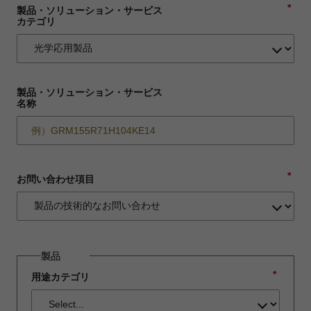
*
製品・ソリューション・サービス
カテゴリ
製品・ソリューション・サービス
名称
*
お問い合わせ項目
製品
*
用途カテゴリ