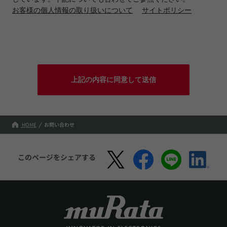
お客様の個人情報の取り扱いについて
サイトポリシー
上記の内容に同意して送信
HOME
お問い合わせ
このページをシェアする