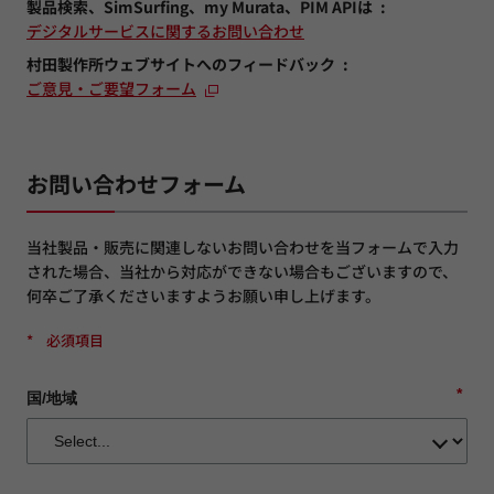
製品検索、SimSurfing、my Murata、PIM APIは
デジタルサービスに関するお問い合わせ
村田製作所ウェブサイトへのフィードバック
ご意見・ご要望フォーム
お問い合わせフォーム
当社製品・販売に関連しないお問い合わせを当フォームで入力
された場合、当社から対応ができない場合もございますので、
何卒ご了承くださいますようお願い申し上げます。
*
必須項目
*
国/地域