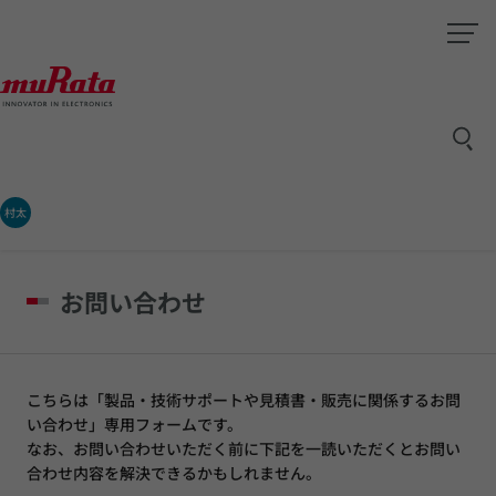
村太
お問い合わせ
こちらは「製品・技術サポートや見積書・販売に関係するお問
い合わせ」専用フォームです。
なお、お問い合わせいただく前に下記を一読いただくとお問い
合わせ内容を解決できるかもしれません。