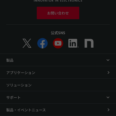
お問い合わせ
公式SNS
製品
アプリケーション
ソリューション
サポート
製品・イベントニュース