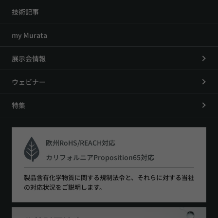
技術記事
my Murata
展示会情報
ウェビナー
特集
欧州RoHS/REACH対応
カリフォルニアProposition65対応
製品含有化学物質に関する規制法令と、それらに対する当社
の対応状況をご説明します。