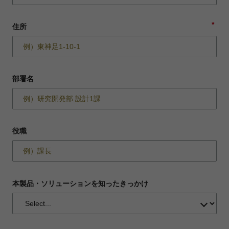
*
住所
部署名
役職
本製品・ソリューションを知ったきっかけ