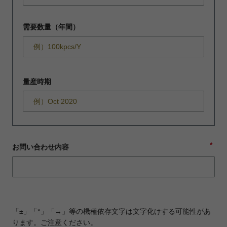
需要数量（年間）
量産時期
*
お問い合わせ内容
「±」「°」「→」等の機種依存文字は文字化けする可能性があ
ります。ご注意ください。