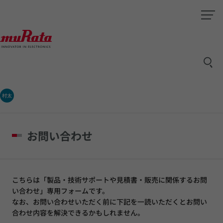
村太
お問い合わせ
こちらは「製品・技術サポートや見積書・販売に関係するお問
い合わせ」専用フォームです。
なお、お問い合わせいただく前に下記を一読いただくとお問い
合わせ内容を解決できるかもしれません。