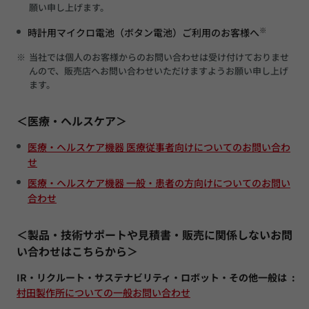
願い申し上げます。
※
時計用マイクロ電池（ボタン電池）ご利用のお客様へ
※
当社では個人のお客様からのお問い合わせは受け付けておりませ
んので、販売店へお問い合わせいただけますようお願い申し上げ
ます。
＜医療・ヘルスケア＞
医療・ヘルスケア機器 医療従事者向けについてのお問い合わ
せ
医療・ヘルスケア機器 一般・患者の方向けについてのお問い
合わせ
＜製品・技術サポートや見積書・販売に関係しないお問
い合わせはこちらから＞
IR・リクルート・サステナビリティ・ロボット・その他一般は
村田製作所についての一般お問い合わせ