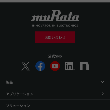
お問い合わせ
公式SNS
製品
アプリケーション
ソリューション