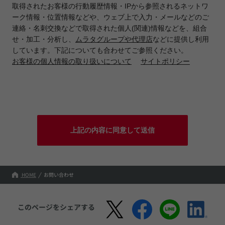
取得されたお客様の行動履歴情報・IPから参照されるネットワ
ーク情報・位置情報などや、ウェブ上で入力・メールなどのご
連絡・名刺交換などで取得された個人(関連)情報などを、組合
せ・加工・分析し、
ムラタグループや代理店
などに提供し利用
しています。下記についても合わせてご参照ください。
お客様の個人情報の取り扱いについて
サイトポリシー
上記の内容に同意して送信
HOME
お問い合わせ
このページをシェアする