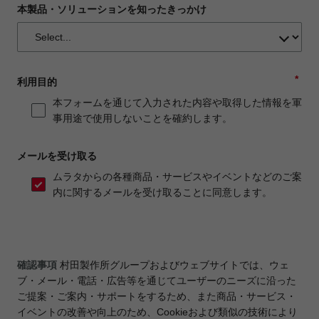
本製品・ソリューションを知ったきっかけ
*
利用目的
本フォームを通じて入力された内容や取得した情報を軍
事用途で使用しないことを確約します。
メールを受け取る
ムラタからの各種商品・サービスやイベントなどのご案
内に関するメールを受け取ることに同意します。
確認事項
村田製作所グループおよびウェブサイトでは、ウェ
ブ・メール・電話・広告等を通じてユーザーのニーズに沿った
ご提案・ご案内・サポートをするため、また商品・サービス・
イベントの改善や向上のため、Cookieおよび類似の技術により