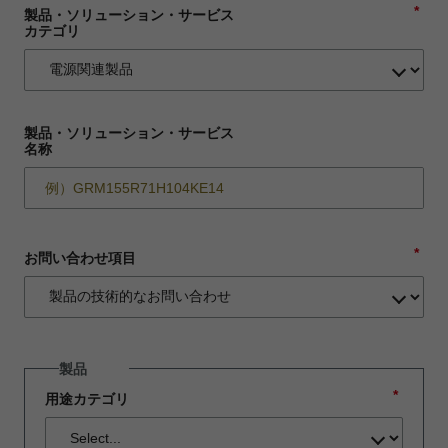
*
製品・ソリューション・サービス
カテゴリ
製品・ソリューション・サービス
名称
*
お問い合わせ項目
製品
*
用途カテゴリ