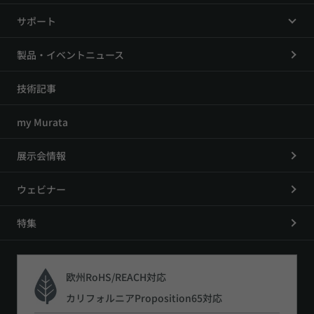
サポート
製品・イベントニュース
技術記事
my Murata
展示会情報
ウェビナー
特集
欧州RoHS/REACH対応
カリフォルニアProposition65対応