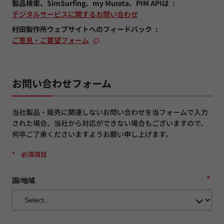
製品検索、SimSurfing、my Murata、PIM APIは
デジタルサービスに関するお問い合わせ
村田製作所ウェブサイトへのフィードバック
ご意見・ご要望フォーム
お問い合わせフォーム
当社製品・販売に関連しないお問い合わせを当フォームで入力
された場合、当社から対応ができない場合もございますので、
何卒ご了承くださいますようお願い申し上げます。
*
必須項目
*
国/地域