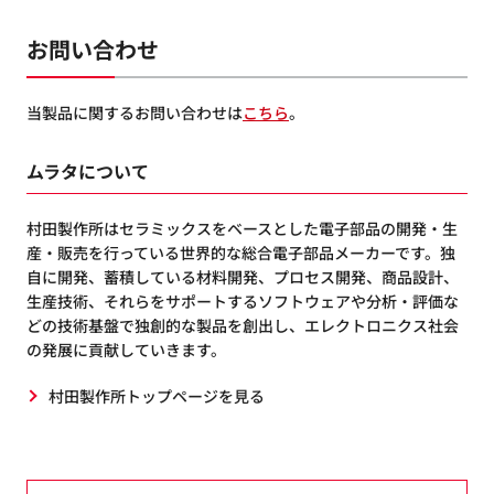
お問い合わせ
当製品に関するお問い合わせは
こちら
。
ムラタについて
村田製作所はセラミックスをベースとした電子部品の開発・生
産・販売を行っている世界的な総合電子部品メーカーです。独
自に開発、蓄積している材料開発、プロセス開発、商品設計、
生産技術、それらをサポートするソフトウェアや分析・評価な
どの技術基盤で独創的な製品を創出し、エレクトロニクス社会
の発展に貢献していきます。
村田製作所トップページを見る