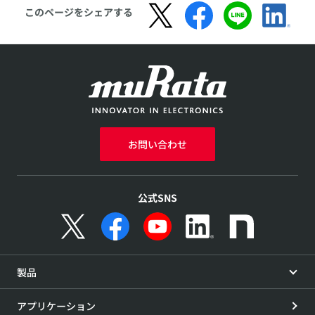
このページをシェアする
お問い合わせ
公式SNS
製品
アプリケーション