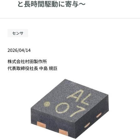
と長時間駆動に寄与～
センサ
2026/04/14
株式会社村田製作所
代表取締役社長 中島 規巨