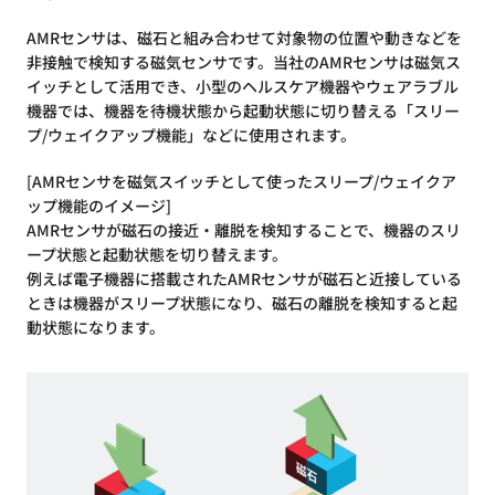
AMRセンサは、磁石と組み合わせて対象物の位置や動きなどを
非接触で検知する磁気センサです。当社のAMRセンサは磁気ス
イッチとして活用でき、小型のヘルスケア機器やウェアラブル
機器では、機器を待機状態から起動状態に切り替える「スリー
プ/ウェイクアップ機能」などに使用されます。
[AMRセンサを磁気スイッチとして使ったスリープ/ウェイクア
ップ機能のイメージ]
AMRセンサが磁石の接近・離脱を検知することで、機器のスリ
ープ状態と起動状態を切り替えます。
例えば電子機器に搭載されたAMRセンサが磁石と近接している
ときは機器がスリープ状態になり、磁石の離脱を検知すると起
動状態になります。