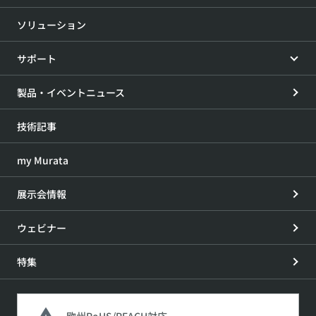
ソリューション
サポート
製品・イベントニュース
技術記事
my Murata
展示会情報
ウェビナー
特集