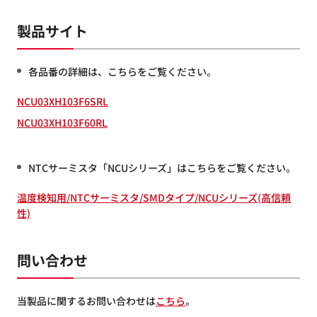
製品サイト
各品番の詳細は、こちらをご覧ください。
NCU03XH103F6SRL
NCU03XH103F60RL
NTCサーミスタ「NCUシリーズ」はこちらをご覧ください。
温度検知用/NTCサーミスタ/SMDタイプ/NCUシリーズ(高信頼
性)
問い合わせ
当製品に関するお問い合わせは
こちら
。