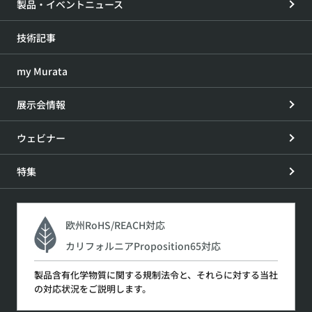
製品・イベントニュース
技術記事
my Murata
展示会情報
ウェビナー
特集
欧州RoHS/REACH対応
カリフォルニアProposition65対応
製品含有化学物質に関する規制法令と、それらに対する当社
の対応状況をご説明します。