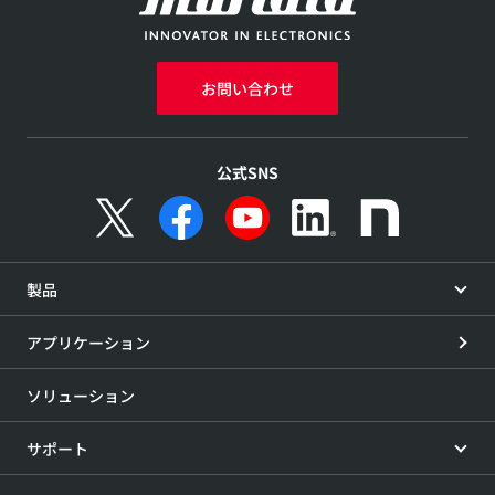
お問い合わせ
公式SNS
製品
アプリケーション
ソリューション
サポート