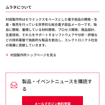
ムラタについて
村田製作所はセラミックスをベースとした電子部品の開発・生
産・販売を行っている世界的な総合電子部品メーカーです。独
自に開発、蓄積している材料開発、プロセス開発、商品設計、
生産技術、それらをサポートするソフトウェアや分析・評価な
どの技術基盤で独創的な製品を創出し、エレクトロニクス社会
の発展に貢献していきます。
村田製作所トップページを見る
製品・イベントニュースを購読す
る
メールマガジン無料登録