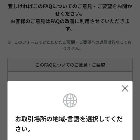
宜しければこのFAQについてのご意見・ご要望をお聞か
せください。
お客様のご意見はFAQの改善に利用させていただきま
す。
※
このフォームでいただいたご質問・ご要望への返信は行なってお
りません。
このFAQについてのご意見・ご要望
お取引場所の地域-言語を選択してくだ
さい。