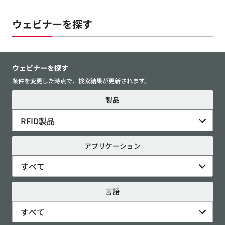
ウェビナーを探す
ウェビナーを探す
条件を変更した時点で、検索結果が更新されます。
製品
RFID製品
アプリケーション
すべて
言語
すべて