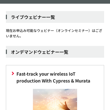
ライブウェビナー一覧
現在お申込み可能なウェビナー（オンラインセミナー）はござ
いません。
オンデマンドウェビナー一覧
Fast-track your wireless IoT
production With Cypress & Murata