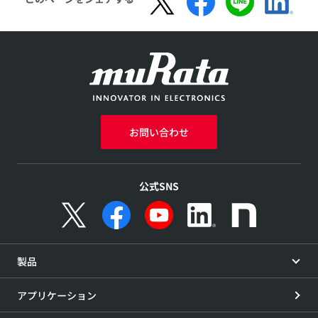
お問い合わせ
公式SNS
製品
アプリケーション