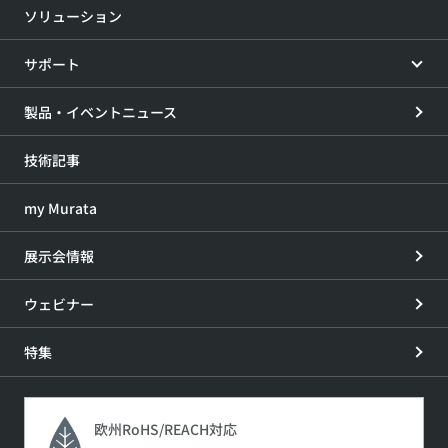
ソリューション
サポート
製品・イベントニュース
技術記事
my Murata
展示会情報
ウェビナー
特集
欧州RoHS/REACH対応