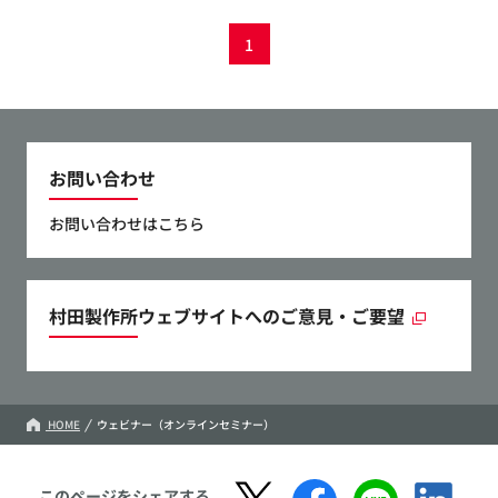
1
お問い合わせ
お問い合わせはこちら
村田製作所ウェブサイトへのご意見・ご要望
HOME
ウェビナー（オンラインセミナー）
このページをシェアする