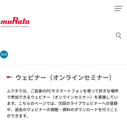
村太
ウェビナー（オンラインセミナー）
ムラタでは、ご自身のPCやスマートフォンを使って好きな場所
で参加できるウェビナー（オンラインセミナー）を実施してい
ます。こちらのページでは、次回のライブウェビナーへの登録
や、過去のウェビナーの視聴・資料のダウンロードを行うこと
ができます。