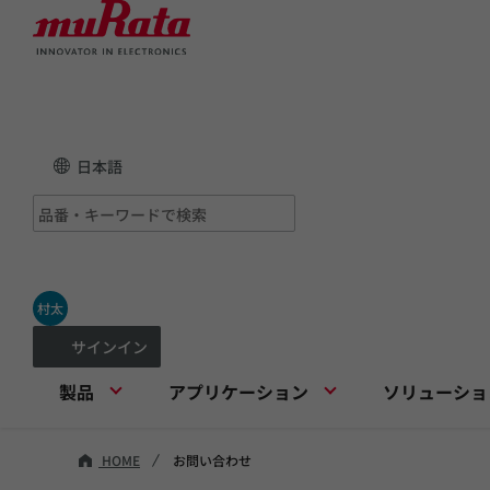
日本語
村太
サインイン
製品
アプリケーション
ソリューショ
HOME
お問い合わせ