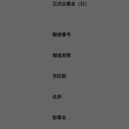
正式企業名（日）
郵便番号
都道府県
市区郡
住所
部署名