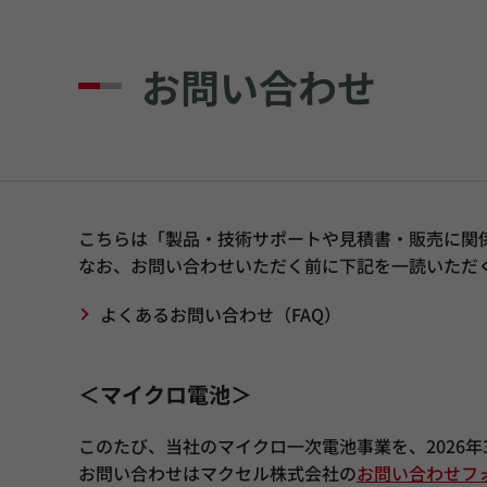
お問い合わせ
こちらは「製品・技術サポートや見積書・販売に関
なお、お問い合わせいただく前に下記を一読いただ
よくあるお問い合わせ（FAQ）
＜マイクロ電池＞
このたび、当社のマイクロ一次電池事業を、2026
お問い合わせはマクセル株式会社の
お問い合わせフ