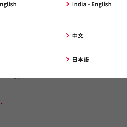
English
India - English
*
中文
日本語
*