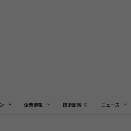
ン
企業情報
技術記事
ニュース