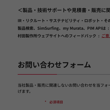
＜製品・技術サポートや見積書・販売に
IR・リクルート・サステナビリティ・ロボット・そ
製品検索、SimSurfing、my Murata、PIM APIは
村田製作所ウェブサイトへのフィードバック
ご意
お問い合わせフォーム
当社製品・販売に関連しないお問い合わせを当フォ
げます。
*
必須項目