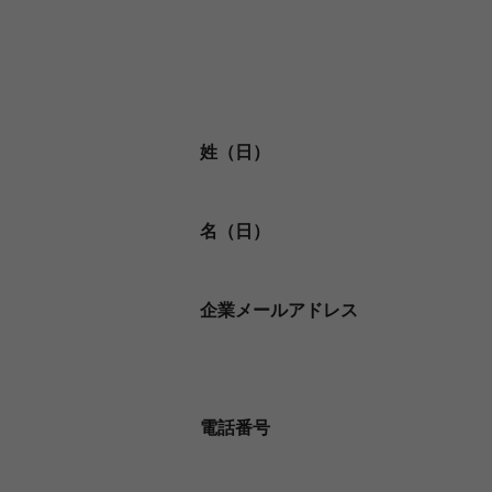
姓（日）
名（日）
企業メールアドレス
電話番号