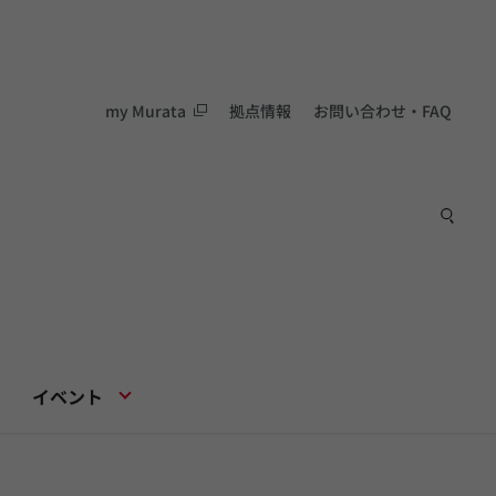
my Murata
拠点情報
お問い合わせ・FAQ
イベント