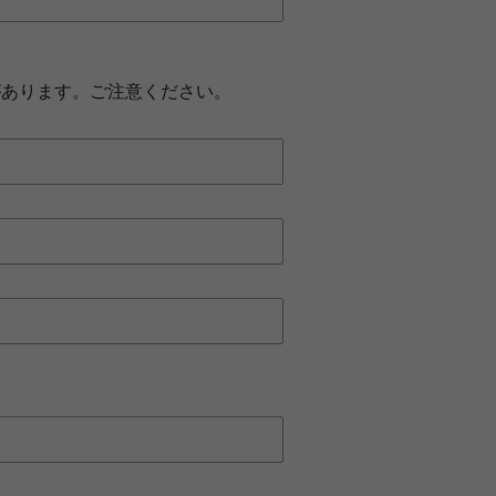
があります。ご注意ください。