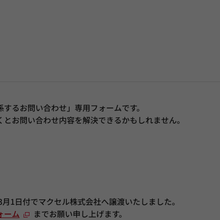
係するお問い合わせ」専用フォームです。
くとお問い合わせ内容を解決できるかもしれません。
年3月1日付でマクセル株式会社へ譲渡いたしました。
ォーム
までお願い申し上げます。