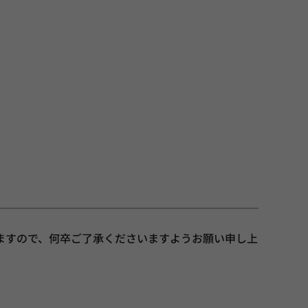
ますので、何卒ご了承くださいますようお願い申し上