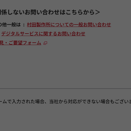
関係しないお問い合わせはこちらから＞
の他一般は
村田製作所についての一般お問い合わせ
デジタルサービスに関するお問い合わせ
見・ご要望フォーム
ームで入力された場合、当社から対応ができない場合もござい