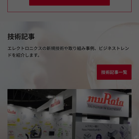
技術記事
エレクトロニクスの新規技術や取り組み事例、ビジネストレン
ドを紹介します。
技術記事一覧