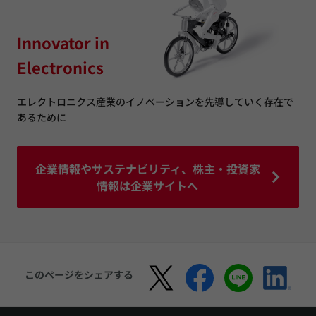
Innovator in
Electronics
エレクトロニクス産業のイノベーションを先導していく存在で
あるために
企業情報やサステナビリティ、株主・投資家
情報は企業サイトへ
このページをシェアする