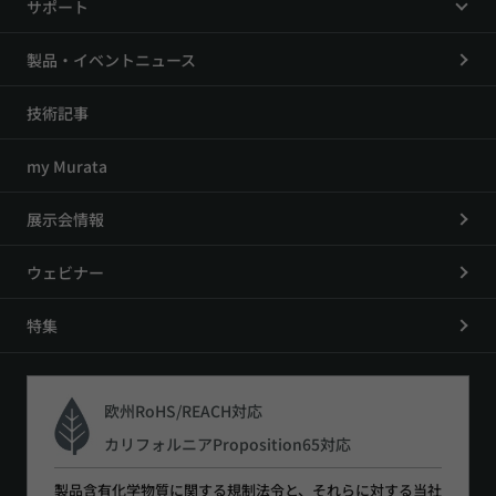
サポート
製品・イベントニュース
技術記事
my Murata
展示会情報
ウェビナー
特集
欧州RoHS/REACH対応
カリフォルニアProposition65対応
製品含有化学物質に関する規制法令と、それらに対する当社