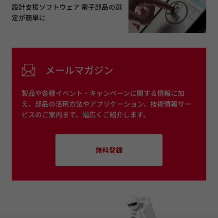
設計支援ソフトウェア 電子部品の選
定が簡単に
メールマガジン
製品や各種イベント・キャンペーンに関する情報に加
え、部品の活用方法やアプリケーション、技術情報サー
ビスのご案内まで、幅広くご紹介します。
無料登録