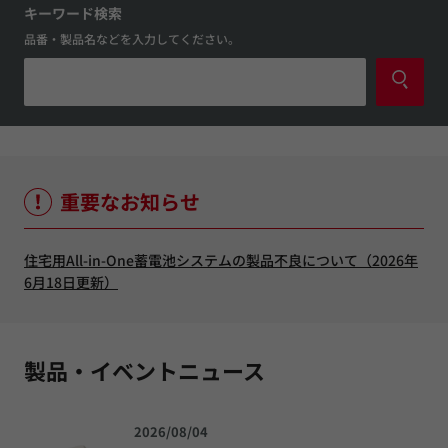
キーワード検索
品番・製品名などを入力してください。
重要なお知らせ
住宅用All-in-One蓄電池システムの製品不良について（2026年
6月18日更新）
製品・イベントニュース
2026/08/04