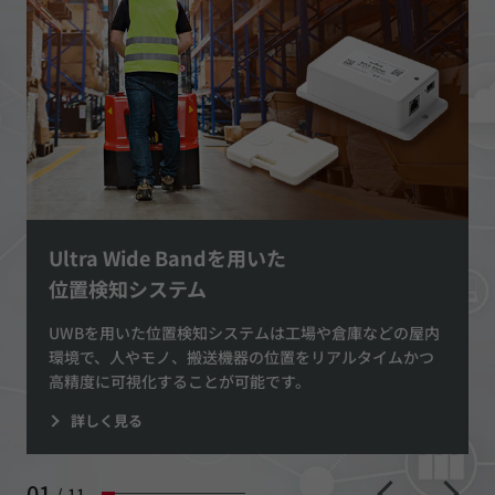
Ultra Wide Bandを用いた
位置検知システム
UWBを用いた位置検知システムは工場や倉庫などの屋内
環境で、人やモノ、搬送機器の位置をリアルタイムかつ
高精度に可視化することが可能です。
詳しく見る
01
/
11