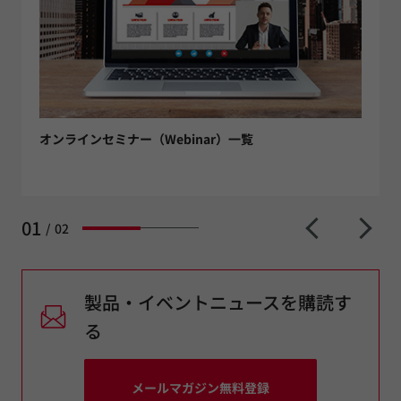
オンラインセミナー（Webinar）一覧
01
/
02
製品・イベントニュースを購読す
る
メールマガジン無料登録