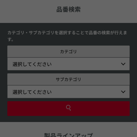
品番検索
カテゴリ・サブカテゴリを選択することで品番の検索が行えま
す。
カテゴリ
選択してください
サブカテゴリ
選択してください
製品ラインアップ