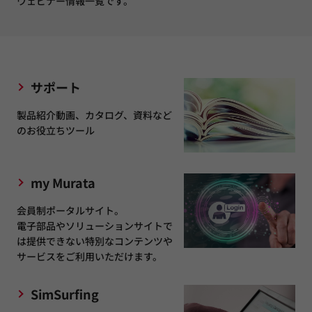
ウェビナー情報一覧です。
サポート
製品紹介動画、カタログ、資料など
のお役立ちツール
my Murata
会員制ポータルサイト。
電子部品やソリューションサイトで
は提供できない特別なコンテンツや
サービスをご利用いただけます。
SimSurfing