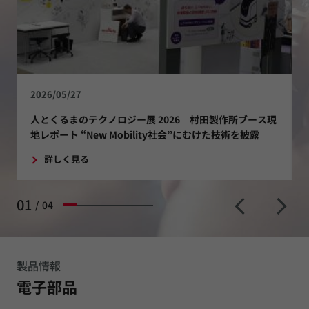
2026/05/27
人とくるまのテクノロジー展 2026 村田製作所ブース現
地レポート “New Mobility社会”にむけた技術を披露
詳しく見る
01
/
04
製品情報
電子部品