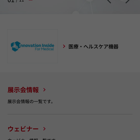
医療・ヘルスケア機器
展示会情報
展示会情報の一覧です。
ウェビナー