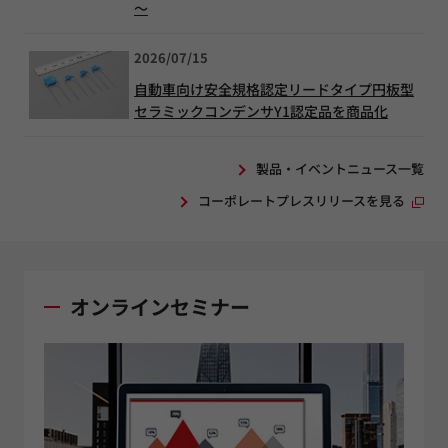
～
2026/07/15
自動車向け安全規格認定リードタイプ円板型
セラミックコンデンサY1認定品を商品化
製品・イベントニュース一覧
コーポレートプレスリリースを見る
オンラインセミナー