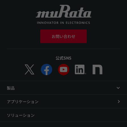
お問い合わせ
公式SNS
製品
アプリケーション
ソリューション