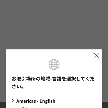
お取引場所の地域-言語を選択してくだ
さい。
Americas - English