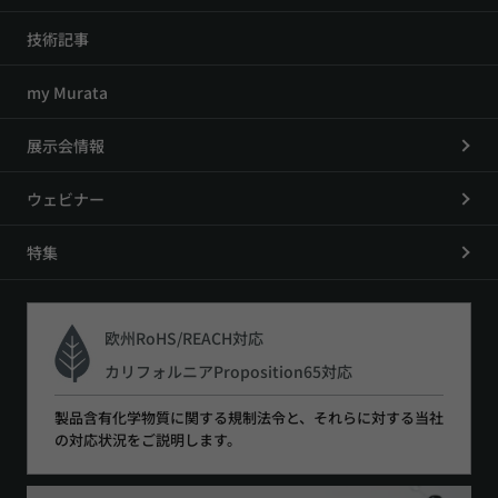
技術記事
my Murata
展示会情報
ウェビナー
特集
欧州RoHS/REACH対応
カリフォルニアProposition65対応
製品含有化学物質に関する規制法令と、それらに対する当社
の対応状況をご説明します。