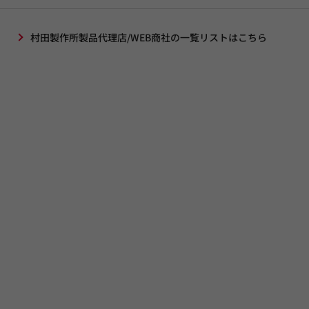
村田製作所製品代理店/WEB商社の一覧リストはこちら