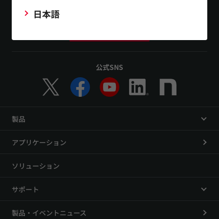
日本語
お問い合わせ
公式SNS
製品
アプリケーション
ソリューション
サポート
製品・イベントニュース