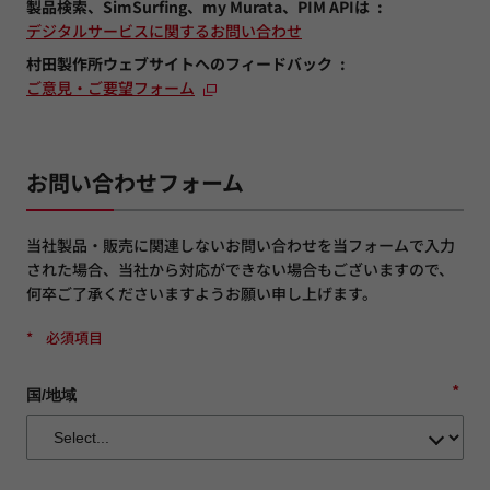
製品検索、SimSurfing、my Murata、PIM APIは
デジタルサービスに関するお問い合わせ
村田製作所ウェブサイトへのフィードバック
ご意見・ご要望フォーム
お問い合わせフォーム
当社製品・販売に関連しないお問い合わせを当フォームで入力
された場合、当社から対応ができない場合もございますので、
何卒ご了承くださいますようお願い申し上げます。
*
必須項目
*
国/地域