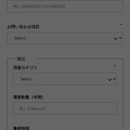
*
お問い合わせ項目
製品
*
用途カテゴリ
需要数量（年間）
量産時期