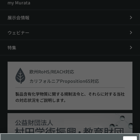
my Murata
展示会情報
ウェビナー
特集
欧州RoHS/REACH対応
カリフォルニアProposition65対応
製品含有化学物質に関する規制法令と、それらに対する当社
の対応状況をご説明します。