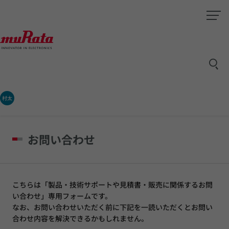
村太
お問い合わせ
こちらは「製品・技術サポートや見積書・販売に関係するお問
い合わせ」専用フォームです。
なお、お問い合わせいただく前に下記を一読いただくとお問い
合わせ内容を解決できるかもしれません。