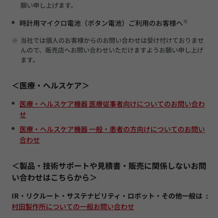
願い申し上げます。
※
時計用マイクロ電池（ボタン電池）ご利用のお客様へ
※
当社では個人のお客様からのお問い合わせは受け付けておりませ
んので、販売店へお問い合わせいただけますようお願い申し上げ
ます。
＜医療・ヘルスケア＞
医療・ヘルスケア機器 医療従事者向けについてのお問い合わ
せ
医療・ヘルスケア機器 一般・患者の方向けについてのお問い
合わせ
＜製品・技術サポートや見積書・販売に関係しないお問
い合わせはこちらから＞
IR・リクルート・サステナビリティ・ロボット・その他一般は
村田製作所についての一般お問い合わせ