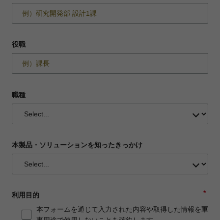
役職
職種
本製品・ソリューションを知ったきっかけ
*
利用目的
本フォームを通じて入力された内容や取得した情報を軍
事用途で使用しないことを確約します。