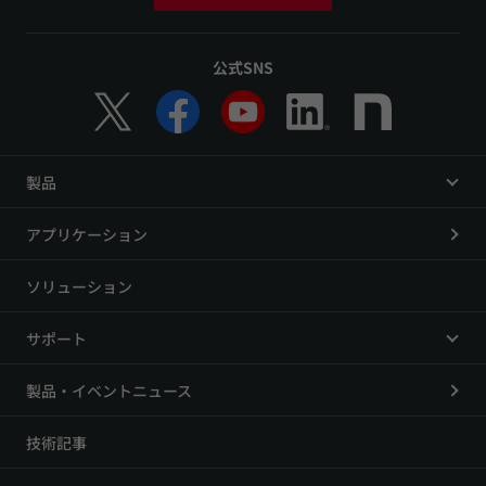
公式SNS
製品
アプリケーション
ソリューション
サポート
製品・イベントニュース
技術記事