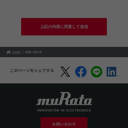
上記の内容に同意して送信
HOME
お問い合わせ
このページをシェアする
お問い合わせ