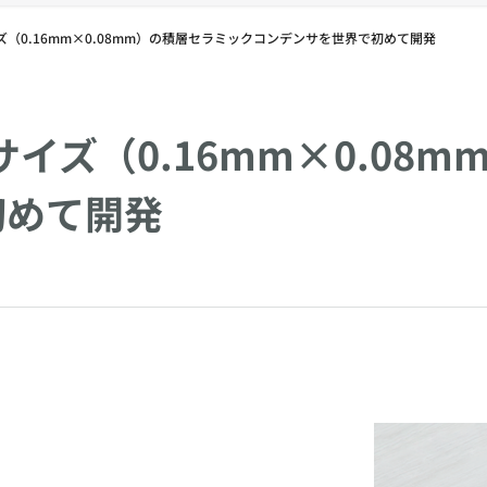
イズ（0.16mm×0.08mm）の積層セラミックコンデンサを世界で初めて開発
Mサイズ（0.16mm×0.0
初めて開発