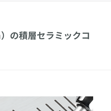
8mm）の積層セラミックコ