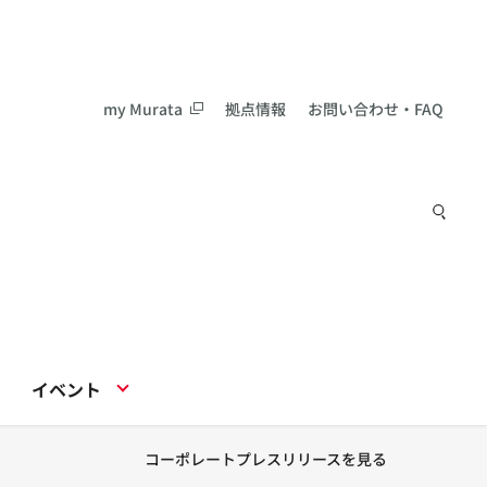
my Murata
拠点情報
お問い合わせ・FAQ
イベント
コーポレートプレスリリースを見る