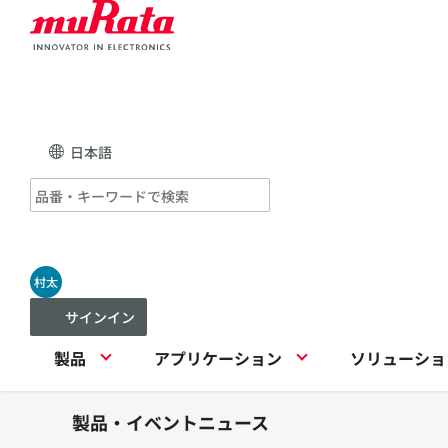
日本語
村太
サインイン
製品
アプリケーション
ソリューショ
製品・イベントニュース