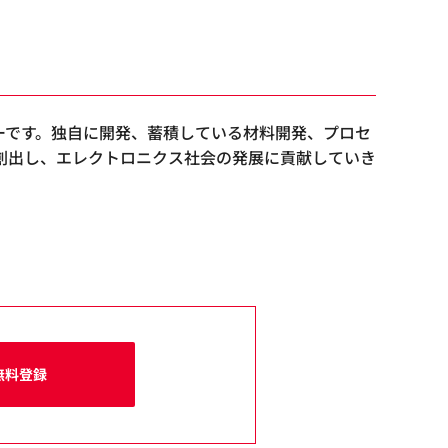
ーです。独自に開発、蓄積している材料開発、プロセ
創出し、エレクトロニクス社会の発展に貢献していき
無料登録