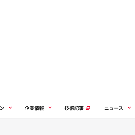
ン
企業情報
技術記事
ニュース