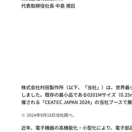
代表取締役社長 中島 規巨
株式会社村田製作所（以下、「当社」）は、世界最小0
しました。既存の最小品である0201Mサイズ（0.2
催される「CEATEC JAPAN 2024」の当社ブース
※
2024年9月18日当社調べ。
近年、電子機器の高機能化・小型化により、電子部