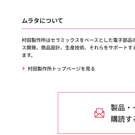
ムラタについて
村田製作所はセラミックスをベースとした電子部品
ス開発、商品設計、生産技術、それらをサポートす
ます。
村田製作所トップページを見る
製品・
購読す