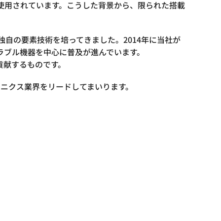
度使用されています。こうした背景から、限られた搭載
自の要素技術を培ってきました。2014年に当社が
ラブル機器を中心に普及が進んでいます。
貢献するものです。
クトロニクス業界をリードしてまいります。