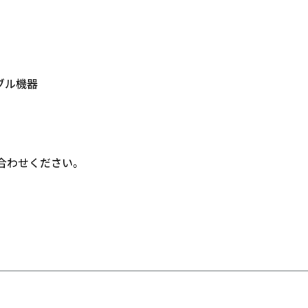
ブル機器
い合わせください。