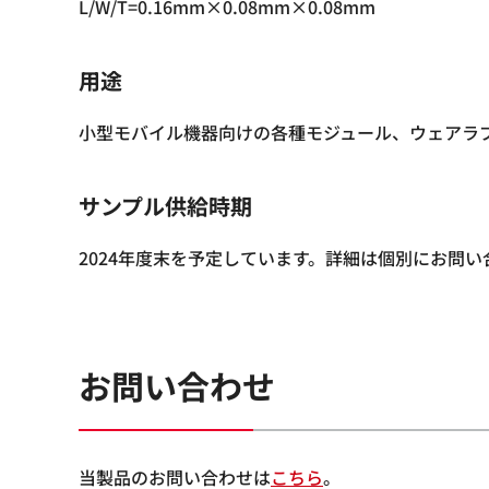
L/W/T=0.16mm×0.08mm×0.08mm
用途
小型モバイル機器向けの各種モジュール、ウェアラ
サンプル供給時期
2024年度末を予定しています。詳細は個別にお問
お問い合わせ
当製品のお問い合わせは
こちら
。