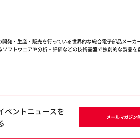
の開発・生産・販売を行っている世界的な総合電子部品メーカ
るソフトウェアや分析・評価などの技術基盤で独創的な製品を
イベントニュースを
メールマガジン
る