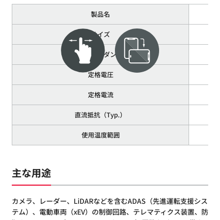
製品名
サイズ
インピーダンス
定格電圧
定格電流
直流抵抗（Typ.）
使用温度範囲
主な用途
カメラ、レーダー、LiDARなどを含むADAS（先進運転支援シス
テム）、電動車両（xEV）の制御回路、テレマティクス装置、防