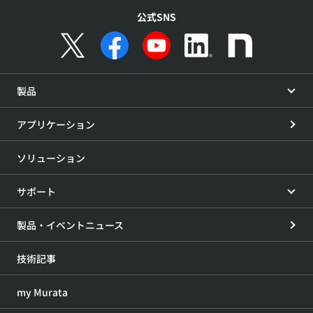
公式SNS
製品
アプリケーション
ソリューション
サポート
製品・イベントニュース
技術記事
my Murata