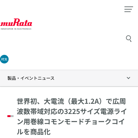
村太
製品・イベントニュース
世界初、大電流（最大1.2A）で広周
波数帯域対応の3225サイズ電源ライ
ン用巻線コモンモードチョークコイ
ルを商品化