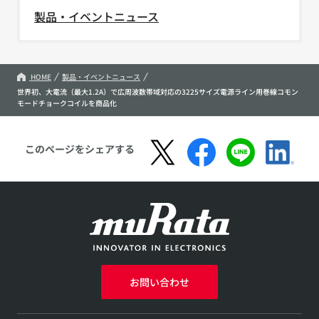
製品・イベントニュース
HOME
製品・イベントニュース
世界初、大電流（最大1.2A）で広周波数帯域対応の3225サイズ電源ライン用巻線コモン
モードチョークコイルを商品化
このページをシェアする
お問い合わせ