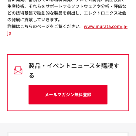
生産技術、それらをサポートするソフトウェアや分析・評価な
どの技術基盤で独創的な製品を創出し、エレクトロニクス社会
の発展に貢献していきます。
詳細はこちらのページをご覧ください。
www.murata.com/ja-
jp
製品・イベントニュースを購読す
る
メールマガジン無料登録