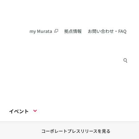
my Murata
拠点情報
お問い合わせ・FAQ
イベント
コーポレートプレスリリースを見る