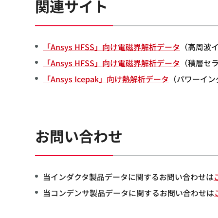
関連サイト
「Ansys HFSS」向け電磁界解析データ
（高周波
「Ansys HFSS」向け電磁界解析データ
（積層セ
「Ansys Icepak」向け熱解析データ
（パワーイン
お問い合わせ
当インダクタ製品データに関するお問い合わせは
当コンデンサ製品データに関するお問い合わせは