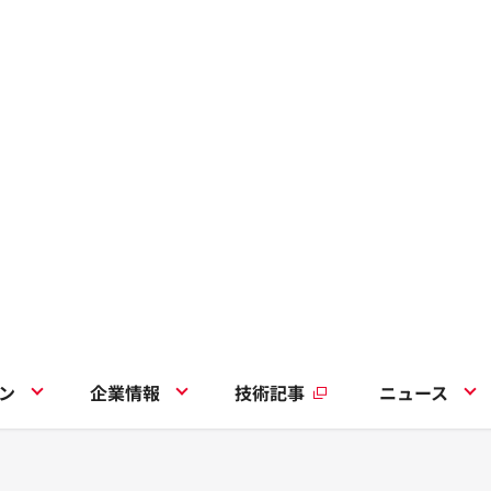
ン
企業情報
技術記事
ニュース