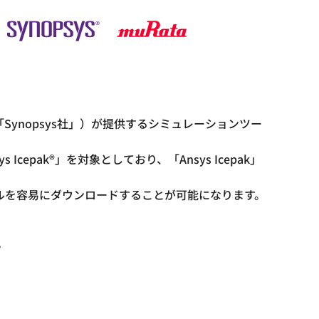
「Synopsys社」）が提供するシミュレーションツー
ys Icepak®」を対象としており、「Ansys Icepak」
ルを容易にダウンロードすることが可能になります。
。