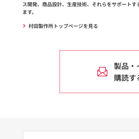
ス開発、商品設計、生産技術、それらをサポートす
ます。
村田製作所トップページを見る
製品・
購読す