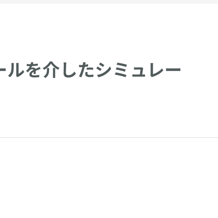
ツールを介したシミュレー