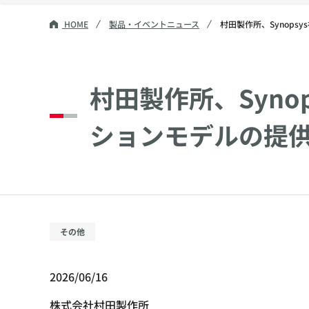
HOME
製品・イベントニュース
村田製作所、Synop
村田製作所、Syn
ションモデルの提
その他
2026/06/16
株式会社村田製作所