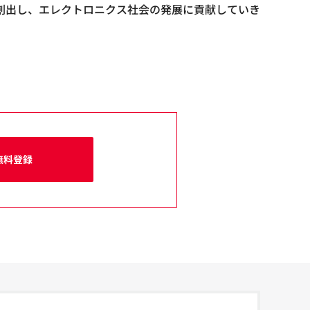
創出し、エレクトロニクス社会の発展に貢献していき
無料登録