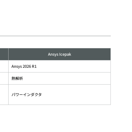
Ansys Icepak
Ansys 2026 R1
熱解析
パワーインダクタ