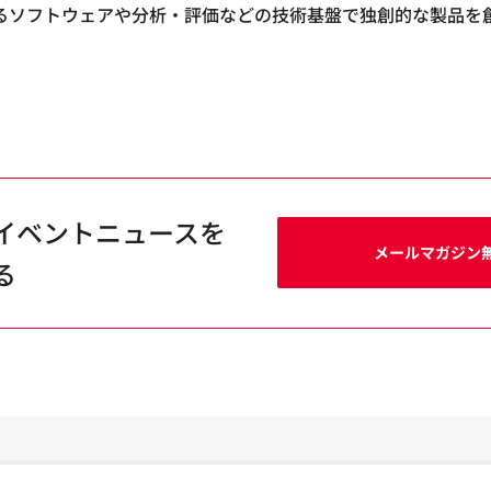
るソフトウェアや分析・評価などの技術基盤で独創的な製品を
イベントニュースを
メールマガジン
る