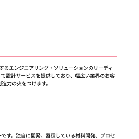
を支援するエンジニアリング・ソリューションのリーディ
して設計サービスを提供しており、幅広い業界のお客
創造力の火をつけます。
ーです。独自に開発、蓄積している材料開発、プロセ