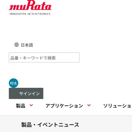
日本語
村太
サインイン
製品
アプリケーション
ソリューショ
製品・イベントニュース