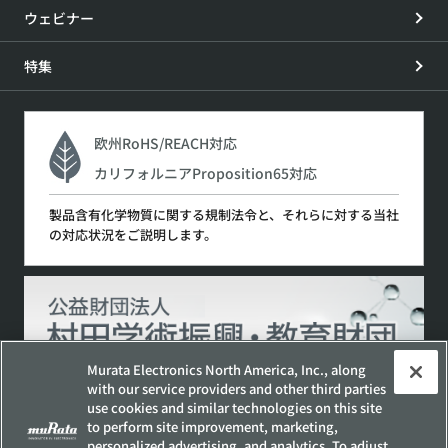
ウェビナー
特集
欧州RoHS/REACH対応
カリフォルニアProposition65対応
製品含有化学物質に関する規制法令と、それらに対する当社
の対応状況をご説明します。
Murata Electronics North America, Inc., along
with our service providers and other third parties
use cookies and similar technologies on this site
to perform site improvement, marketing,
サイトポリシー
ソーシャルメディアポリシー
personalized advertising, and analytics. To adjust