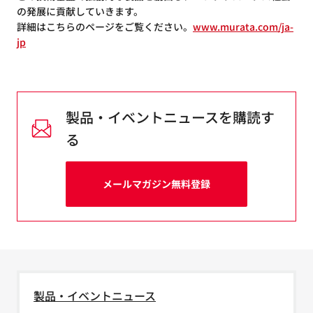
の発展に貢献していきます。
詳細はこちらのページをご覧ください。
www.murata.com/ja-
jp
製品・イベントニュースを購読す
る
メールマガジン無料登録
製品・イベントニュース