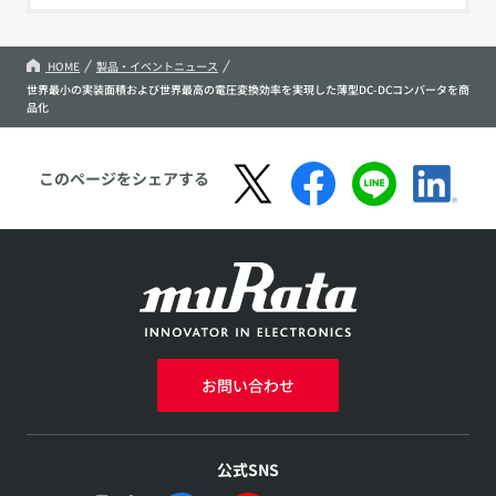
HOME
製品・イベントニュース
世界最小の実装面積および世界最高の電圧変換効率を実現した薄型DC-DCコンバータを商
品化
このページをシェアする
お問い合わせ
公式SNS