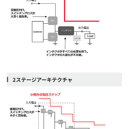
2ステージアーキテクチャ