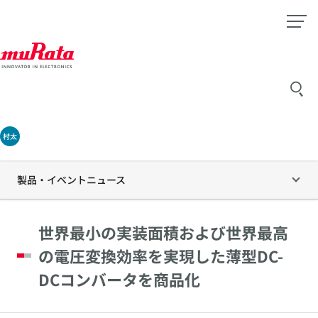
村太
製品・イベントニュース
世界最小の実装面積および世界最高
の電圧変換効率を実現した薄型DC-
DCコンバータを商品化