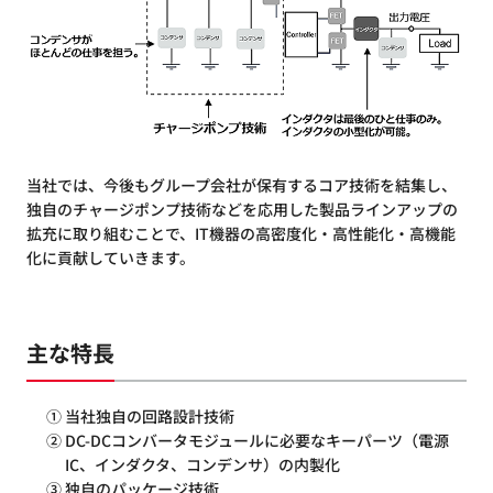
当社では、今後もグループ会社が保有するコア技術を結集し、
独自のチャージポンプ技術などを応用した製品ラインアップの
拡充に取り組むことで、IT機器の高密度化・高性能化・高機能
化に貢献していきます。
主な特長
① 当社独自の回路設計技術
② DC-DCコンバータモジュールに必要なキーパーツ（電源
IC、インダクタ、コンデンサ）の内製化
③ 独自のパッケージ技術