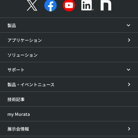
製品
アプリケーション
ソリューション
サポート
製品・イベントニュース
技術記事
my Murata
展示会情報