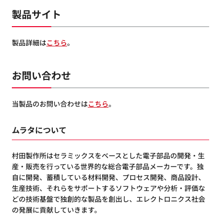
製品サイト
製品詳細は
こちら
。
お問い合わせ
当製品のお問い合わせは
こちら
。
ムラタについて
村田製作所はセラミックスをベースとした電子部品の開発・生
産・販売を行っている世界的な総合電子部品メーカーです。独
自に開発、蓄積している材料開発、プロセス開発、商品設計、
生産技術、それらをサポートするソフトウェアや分析・評価な
どの技術基盤で独創的な製品を創出し、エレクトロニクス社会
の発展に貢献していきます。