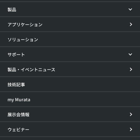
製品
アプリケーション
ソリューション
サポート
製品・イベントニュース
技術記事
my Murata
展示会情報
ウェビナー