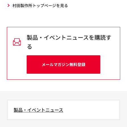
村田製作所トップページを見る
製品・イベントニュースを購読す
る
メールマガジン無料登録
製品・イベントニュース