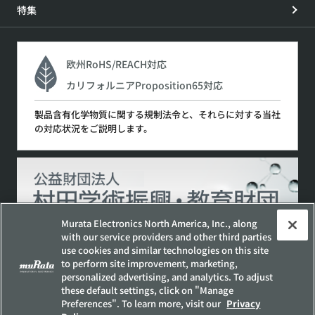
特集
欧州RoHS/REACH対応
カリフォルニアProposition65対応
製品含有化学物質に関する規制法令と、それらに対する当社
の対応状況をご説明します。
Murata Electronics North America, Inc., along
with our service providers and other third parties
use cookies and similar technologies on this site
to perform site improvement, marketing,
サイトポリシー
ソーシャルメディアポリシー
personalized advertising, and analytics. To adjust
個人情報保護方針
these default settings, click on "Manage
Preferences". To learn more, visit our
Privacy
お客様の個人情報の取り扱いについて