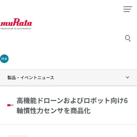
村太
製品・イベントニュース
高機能ドローンおよびロボット向け6
軸慣性力センサを商品化