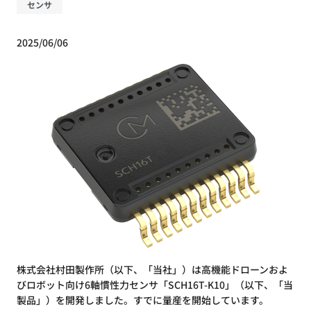
センサ
2025/06/06
株式会社村田製作所（以下、「当社」）は高機能ドローンおよ
びロボット向け6軸慣性力センサ「SCH16T-K10」（以下、「当
製品」）を開発しました。すでに量産を開始しています。