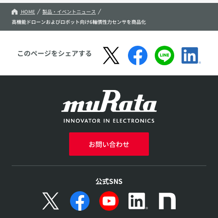
HOME
製品・イベントニュース
高機能ドローンおよびロボット向け6軸慣性力センサを商品化
このページをシェアする
お問い合わせ
公式SNS