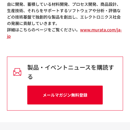
自に開発、蓄積している材料開発、プロセス開発、商品設計、
生産技術、それらをサポートするソフトウェアや分析・評価な
どの技術基盤で独創的な製品を創出し、エレクトロニクス社会
の発展に貢献していきます。
詳細はこちらのページをご覧ください。
www.murata.com/ja-
jp
製品・イベントニュースを購読す
る
メールマガジン無料登録