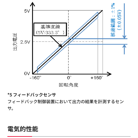
*5 フィードバックセンサ
フィードバック制御装置において出力の結果を計測するセン
サ。
電気的性能