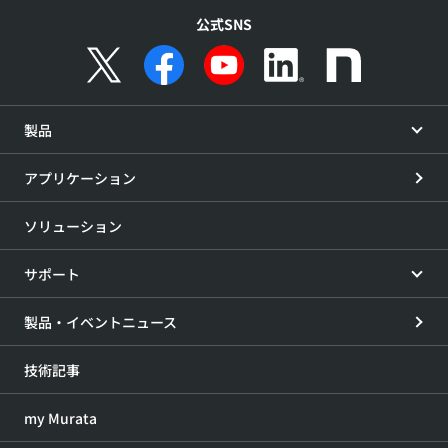
公式SNS
製品
アプリケーション
ソリューション
サポート
製品・イベントニュース
技術記事
my Murata