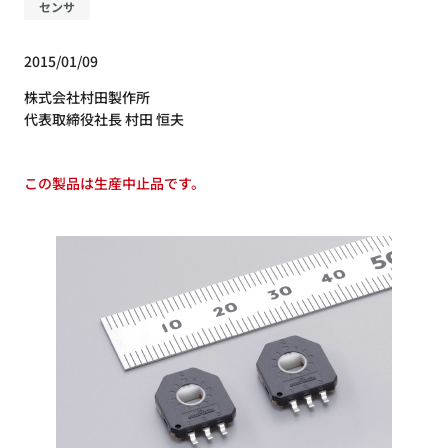
センサ
2015/01/09
株式会社村田製作所
代表取締役社長 村田 恒夫
この製品は生産中止品です。