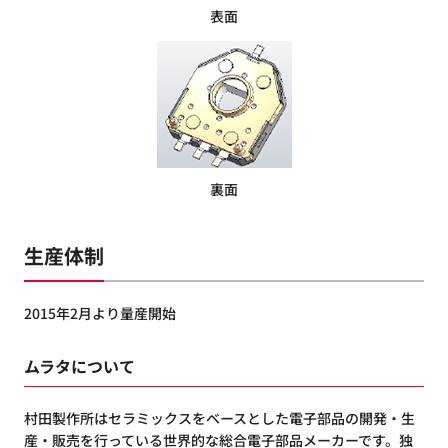
表面
裏面
生産体制
2015年2月より量産開始
ムラタについて
村田製作所はセラミックスをベースとした電子部品の開発・生
産・販売を行っている世界的な総合電子部品メーカーです。独