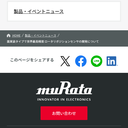
製品・イベントニュース
HOME
製品・イベントニュース
面実装タイプで世界最高精度 ロータリポジションセンサの開発について
このページをシェアする
お問い合わせ