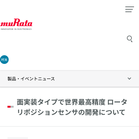
村太
製品・イベントニュース
面実装タイプで世界最高精度 ロータ
リポジションセンサの開発について