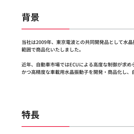
背景
当社は2009年、東京電波との共同開発品として水晶振動子
範囲で商品化いたしました。
近年、自動車市場ではECUによる高度な制御が求めら
かつ高精度な車載用水晶振動子を開発・商品化し、
特長