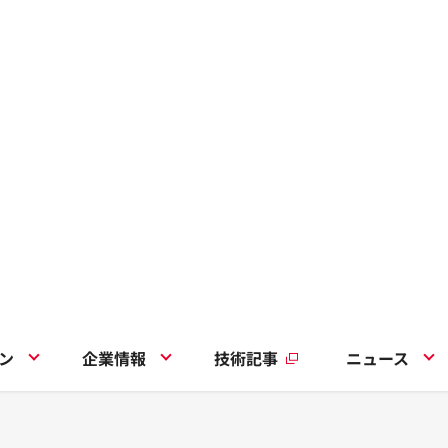
ン
企業情報
技術記事
ニュース