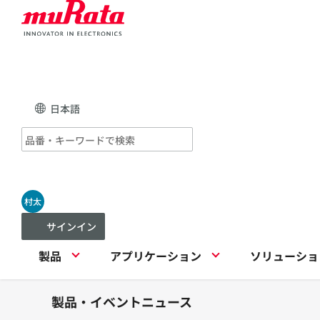
日本語
村太
サインイン
製品
アプリケーション
ソリューショ
製品・イベントニュース