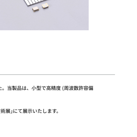
ました。当製品は、小型で高精度 (周波数許容偏
ス技術展｣にて展示いたします。