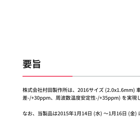
要旨
株式会社村田製作所は、2016サイズ (2.0x1.6mm
差-/+30ppm、周波数温度安定性-/+35ppm) 
なお、当製品は2015年1月14日 (水) ～1月16