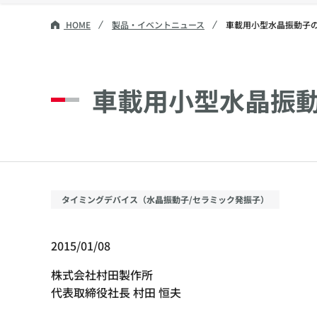
HOME
製品・イベントニュース
車載用小型水晶振動子
車載用小型水晶振
タイミングデバイス（水晶振動子/セラミック発振子）
2015/01/08
株式会社村田製作所
代表取締役社長 村田 恒夫