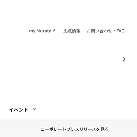
my Murata
拠点情報
お問い合わせ・FAQ
イベント
コーポレートプレスリリースを見る