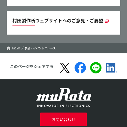
村田製作所ウェブサイトへのご意見・ご要望
HOME
製品・イベントニュース
このページをシェアする
お問い合わせ