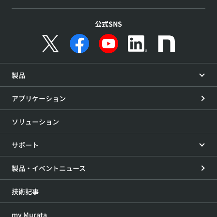
公式SNS
製品
アプリケーション
ソリューション
サポート
製品・イベントニュース
技術記事
my Murata