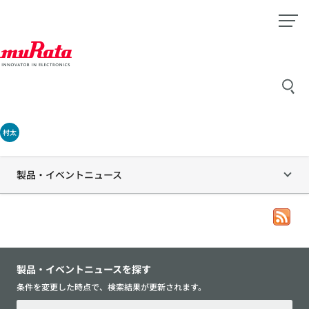
村太
製品・イベントニュース
製品・イベントニュースを探す
条件を変更した時点で、検索結果が更新されます。