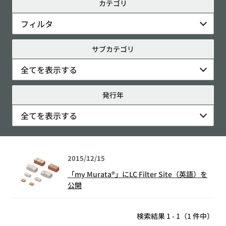
カテゴリ
フィルタ
サブカテゴリ
全てを表示する
発行年
全てを表示する
2015/12/15
「my Murata®」にLC Filter Site（英語）を
公開
検索結果 1 - 1（1 件中）