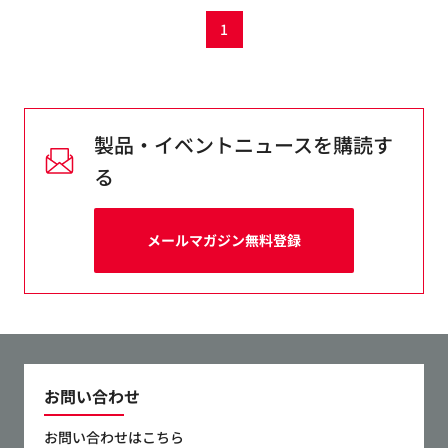
1
製品・イベントニュースを購読す
る
メールマガジン無料登録
お問い合わせ
お問い合わせはこちら