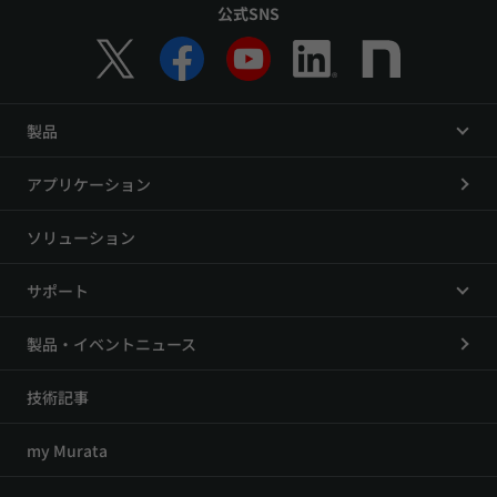
公式SNS
製品
アプリケーション
ソリューション
サポート
製品・イベントニュース
技術記事
my Murata