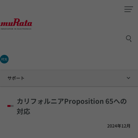
村太
サポート
カリフォルニアProposition 65への
対応
2024年12月