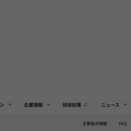
ン
企業情報
技術記事
ニュース
主要拠点情報
FAQ