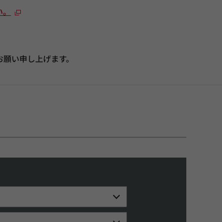
い。
お願い申し上げます。