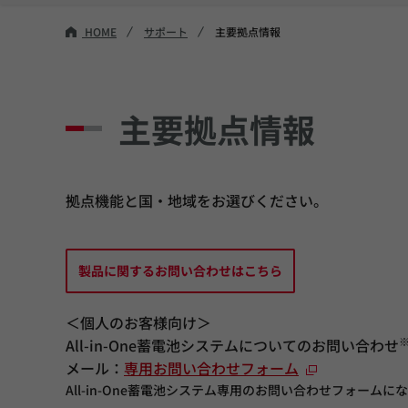
HOME
サポート
主要拠点情報
主要拠点情報
拠点機能と国・地域をお選びください。
製品に関するお問い合わせはこちら
＜個人のお客様向け＞
All-in-One蓄電池システムについてのお問い合わせ
メール：
専用お問い合わせフォーム
All-in-One蓄電池システム専用のお問い合わせフォームに