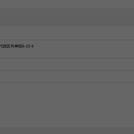
千代田区外神田6-15-9