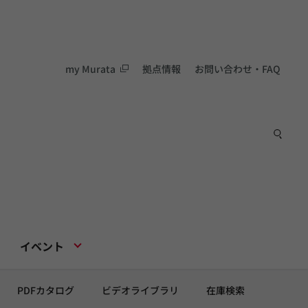
my Murata
拠点情報
お問い合わせ・FAQ
イベント
PDFカタログ
ビデオライブラリ
在庫検索