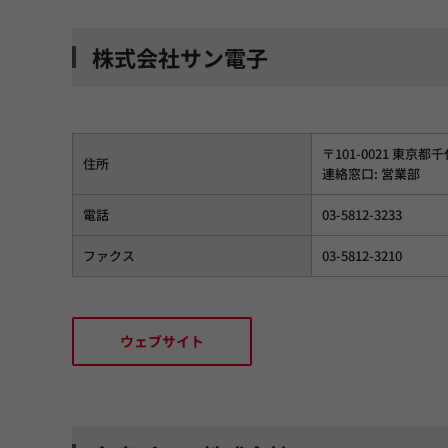
株式会社サン電子
〒101-0021 東京都
住所
連絡窓口: 営業部
電話
03-5812-3233
ファクス
03-5812-3210
ウェブサイト