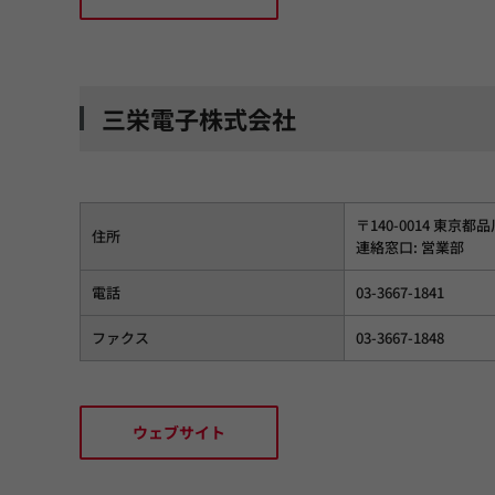
三栄電子株式会社
〒140-0014 東京都
住所
連絡窓口: 営業部
電話
03-3667-1841
ファクス
03-3667-1848
ウェブサイト