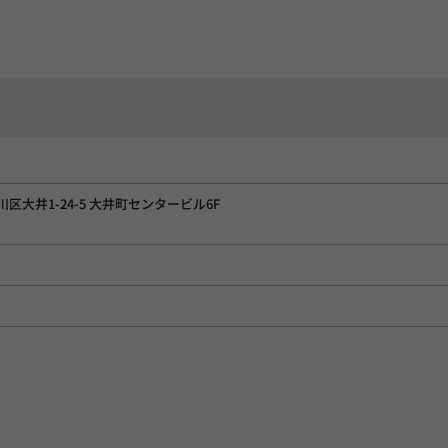
品川区大井1-24-5 大井町センタービル6F