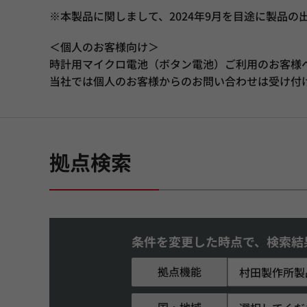
※本製品に関しまして、2024年9月を目途に製品
＜個人のお客様向け＞
時計用マイクロ電池（ボタン電池）ご利用のお客様
当社では個人のお客様からのお問い合わせは受け付
拠点検索
条件を変更した時点で、検索結
拠点機能
村田製作所製
国・地域