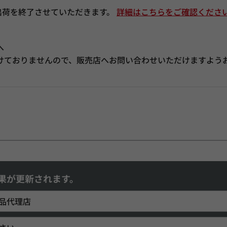
の出荷を終了させていただきます。
詳細はこちらをご確認くださ
へ
けておりませんので、販売店へお問い合わせいただけますよう
果が更新されます。
品代理店