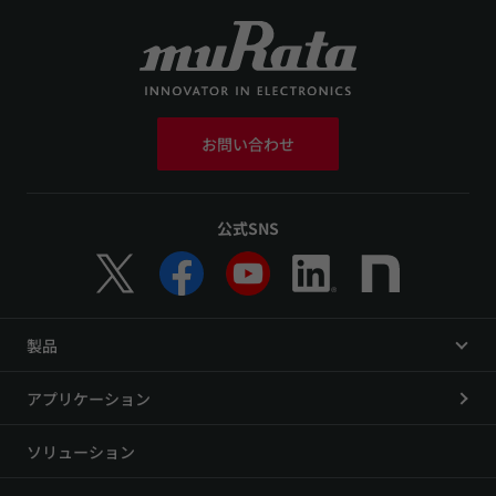
お問い合わせ
公式SNS
製品
アプリケーション
ソリューション