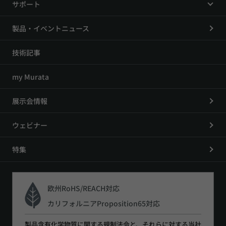
サポート
製品・イベントニュース
技術記事
my Murata
展示会情報
ウェビナー
特集
欧州RoHS/REACH対応
カリフォルニアProposition65対応
製品含有化学物質に関する規制法令と、それらに対する当社