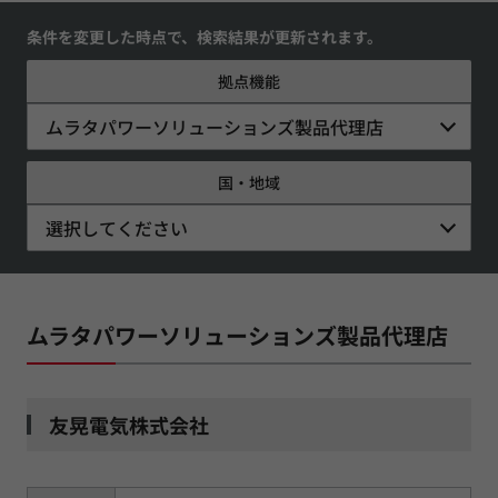
条件を変更した時点で、検索結果が更新されます。
拠点機能
ムラタパワーソリューションズ製品代理店
国・地域
選択してください
ムラタパワーソリューションズ製品代理店
友晃電気株式会社