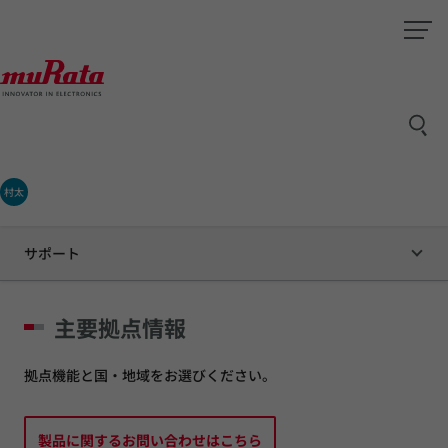
村太
サポート
主要拠点情報
拠点機能と国・地域をお選びください。
製品に関するお問い合わせはこちら