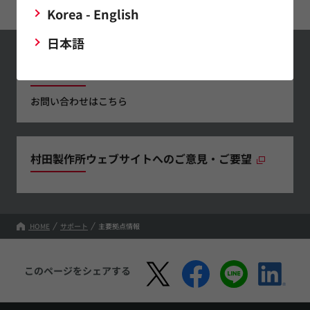
Korea - English
日本語
お問い合わせ
お問い合わせはこちら
村田製作所ウェブサイトへのご意見・ご要望
HOME
サポート
主要拠点情報
このページをシェアする