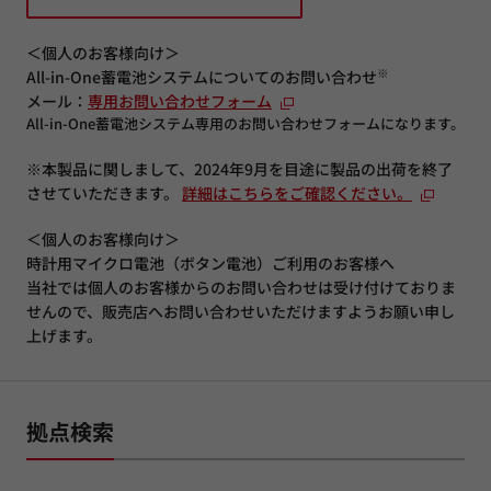
＜個人のお客様向け＞
※
All-in-One蓄電池システムについてのお問い合わせ
メール：
専用お問い合わせフォーム
All-in-One蓄電池システム専用のお問い合わせフォームになります。
※本製品に関しまして、2024年9月を目途に製品の出荷を終了
させていただきます。
詳細はこちらをご確認ください。
＜個人のお客様向け＞
時計用マイクロ電池（ボタン電池）ご利用のお客様へ
当社では個人のお客様からのお問い合わせは受け付けておりま
せんので、販売店へお問い合わせいただけますようお願い申し
上げます。
拠点検索