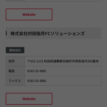
Website
株式会社村田指月FCソリューションズ
関係会社
住所
〒012-1131 秋田県雄勝郡羽後町字西馬音内285番地
電話
0183-55-8881
ファクス
0183-55-8881
Website