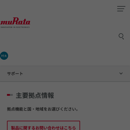
村太
サポート
主要拠点情報
拠点機能と国・地域をお選びください。
製品に関するお問い合わせはこちら