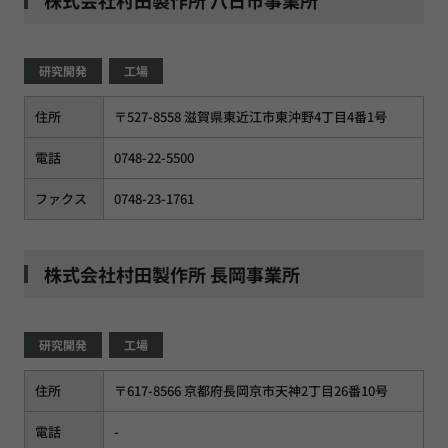
研究開発
工場
住所
〒527-8558 滋賀県東近江市東沖野4丁目4番1号
電話
0748-22-5500
ファクス
0748-23-1761
株式会社村田製作所 長岡事業所
研究開発
工場
住所
〒617-8566 京都府長岡京市天神2丁目26番10号
電話
-