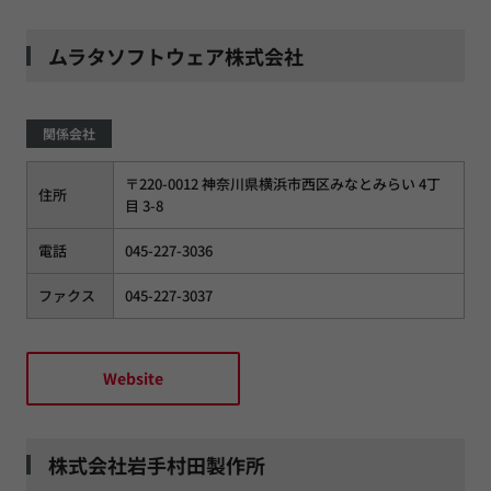
ムラタソフトウェア株式会社
関係会社
〒220-0012 神奈川県横浜市西区みなとみらい 4丁
住所
目 3-8
電話
045-227-3036
ファクス
045-227-3037
Website
株式会社岩手村田製作所