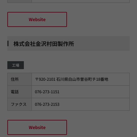
Website
株式会社金沢村田製作所
工場
住所
〒920-2101 石川県白山市曽谷町チ18番地
電話
076-273-1151
ファクス
076-273-2153
Website