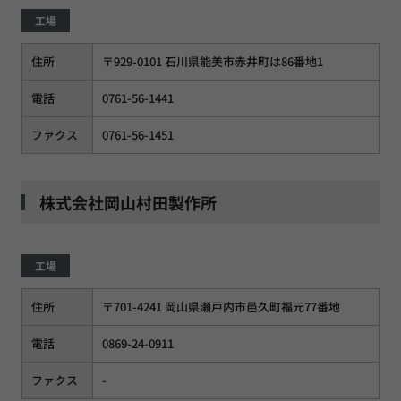
工場
住所
〒929-0101 石川県能美市赤井町は86番地1
電話
0761-56-1441
ファクス
0761-56-1451
株式会社岡山村田製作所
工場
住所
〒701-4241 岡山県瀬戸内市邑久町福元77番地
電話
0869-24-0911
ファクス
-