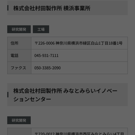
株式会社村田製作所 横浜事業所
研究開発
工場
住所
〒226-0006 神奈川県横浜市緑区白山1丁目18番1号
電話
045-931-7111
ファクス
050-3385-2090
株式会社村田製作所 みなとみらいイノベー
ションセンター
研究開発
〒220-0012 神奈川県横浜市西区みなとみらい4丁目