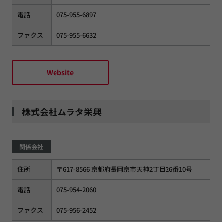
電話
075-955-6897
ファクス
075-955-6632
Website
株式会社ムラタ栄興
関係会社
住所
〒617-8566 京都府長岡京市天神2丁目26番10号
電話
075-954-2060
ファクス
075-956-2452