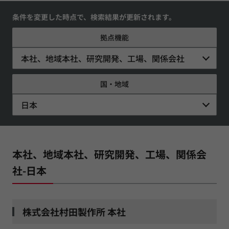
条件を変更した時点で、検索結果が更新されます。
拠点機能
本社、地域本社、研究開発、工場、関係会社
国・地域
日本
本社、地域本社、研究開発、工場、関係会
社-日本
株式会社村田製作所 本社