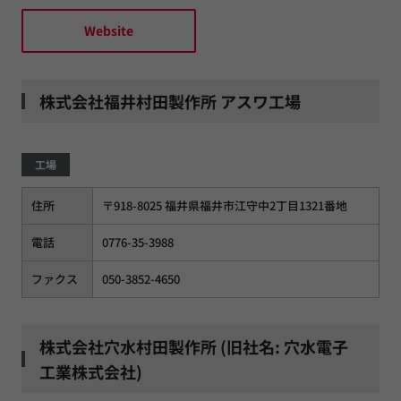
Website
株式会社福井村田製作所 アスワ工場
工場
住所
〒918-8025 福井県福井市江守中2丁目1321番地
電話
0776-35-3988
ファクス
050-3852-4650
株式会社穴水村田製作所 (旧社名: 穴水電子
工業株式会社)