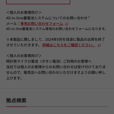
＜個人のお客様向け＞
※
All-in-One蓄電池システムについてのお問い合わせ
メール：
専用お問い合わせフォーム
All-in-One蓄電池システム専用のお問い合わせフォームになります。
※本製品に関しまして、2024年9月を目途に製品の出荷を終了
させていただきます。
詳細はこちらをご確認ください。
＜個人のお客様向け＞
時計用マイクロ電池（ボタン電池）ご利用のお客様へ
当社では個人のお客様からのお問い合わせは受け付けておりま
せんので、販売店へお問い合わせいただけますようお願い申し
上げます。
拠点検索