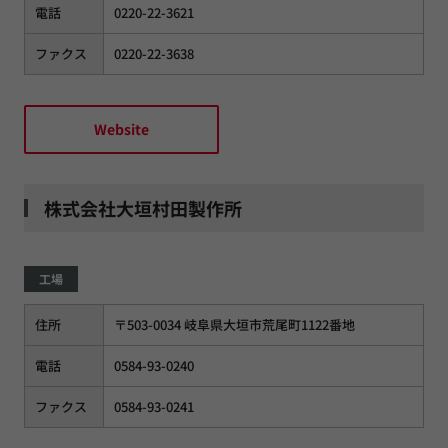
電話
0220-22-3621
ファクス
0220-22-3638
Website
株式会社大垣村田製作所
工場
住所
〒503-0034 岐阜県大垣市荒尾町1122番地
電話
0584-93-0240
ファクス
0584-93-0241