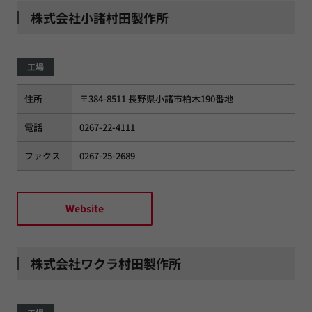
株式会社小諸村田製作所
工場
住所
〒384-8511 長野県小諸市柏木190番地
電話
0267-22-4111
ファクス
0267-25-2689
Website
株式会社ワクラ村田製作所