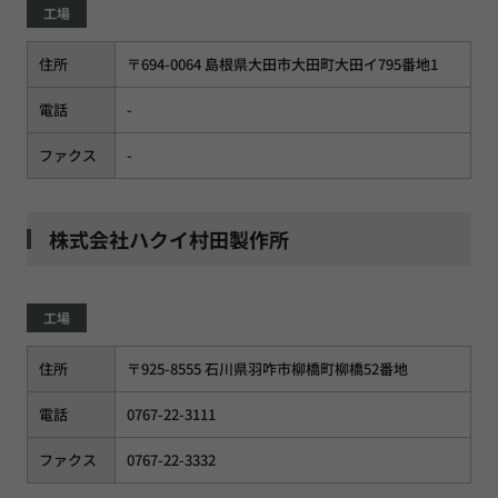
工場
住所
〒694-0064 島根県大田市大田町大田イ795番地1
電話
-
ファクス
-
株式会社ハクイ村田製作所
工場
住所
〒925-8555 石川県羽咋市柳橋町柳橋52番地
電話
0767-22-3111
ファクス
0767-22-3332