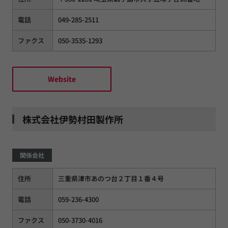
電話
049-285-2511
ファクス
050-3535-1293
Website
株式会社伊勢村田製作所
関係会社
住所
三重県津市あのつ台２丁目１番４号
電話
059-236-4300
ファクス
050-3730-4016