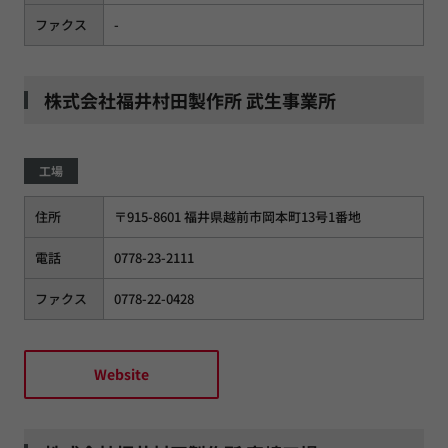
ファクス
-
株式会社福井村田製作所 武生事業所
工場
住所
〒915-8601 福井県越前市岡本町13号1番地
電話
0778-23-2111
ファクス
0778-22-0428
Website