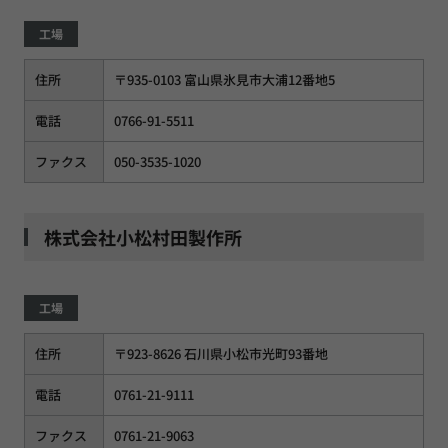
工場
住所
〒935-0103 富山県氷見市大浦12番地5
電話
0766-91-5511
ファクス
050-3535-1020
株式会社小松村田製作所
工場
住所
〒923-8626 石川県小松市光町93番地
電話
0761-21-9111
ファクス
0761-21-9063