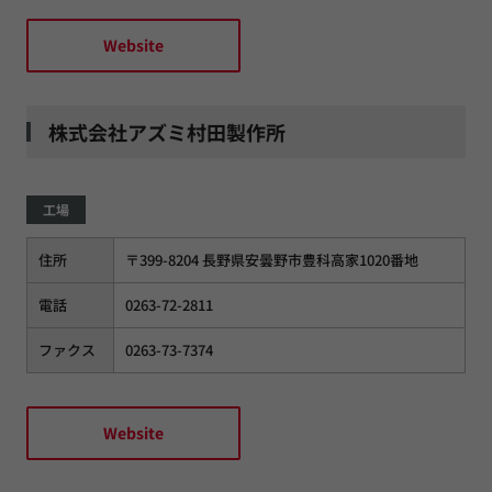
Website
株式会社アズミ村田製作所
工場
住所
〒399-8204 長野県安曇野市豊科高家1020番地
電話
0263-72-2811
ファクス
0263-73-7374
Website