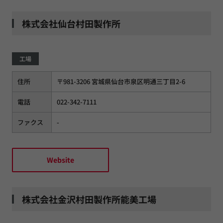
株式会社仙台村田製作所
工場
住所
〒981-3206 宮城県仙台市泉区明通三丁目2-6
電話
022-342-7111
ファクス
-
Website
株式会社金沢村田製作所能美工場