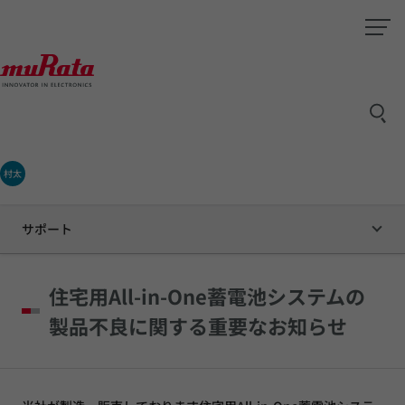
村太
サポート
住宅用All-in-One蓄電池システムの
製品不良に関する重要なお知らせ