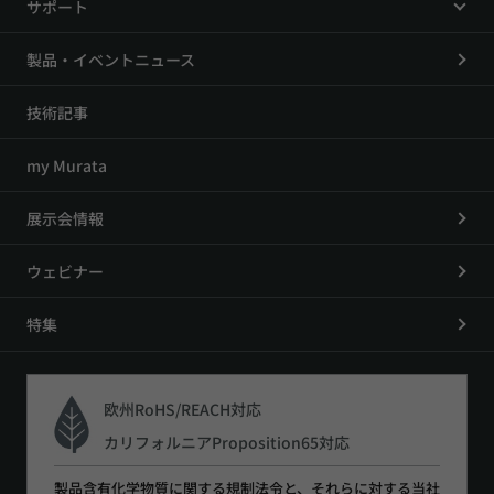
サポート
製品・イベントニュース
技術記事
my Murata
展示会情報
ウェビナー
特集
欧州RoHS/REACH対応
カリフォルニアProposition65対応
製品含有化学物質に関する規制法令と、それらに対する当社