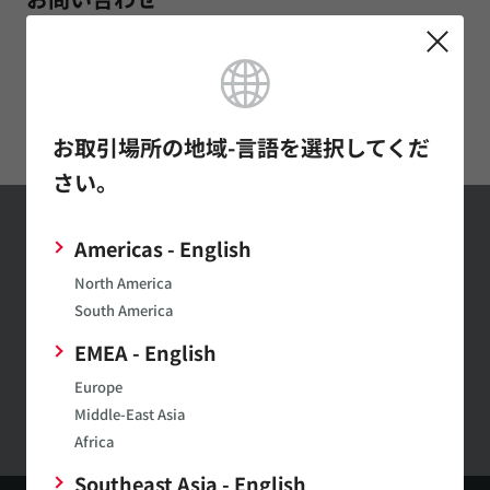
All-in-One蓄電池のお問い合わせ
お取引場所の地域-言語を選択してくだ
さい。
Americas - English
お問い合わせ
North America
お問い合わせはこちら
South America
EMEA - English
村田製作所ウェブサイトへのご意見・ご要望
Europe
Middle-East Asia
Africa
Southeast Asia - English