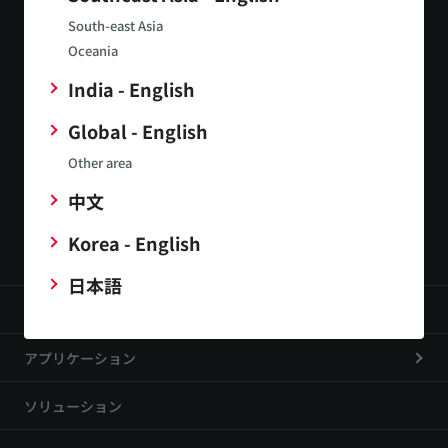
South-east Asia
Oceania
India - English
Global - English
お問い合わせ
Other area
中文
公式SNS
Korea - English
日本語
製品
アプリケーション
ソリューション