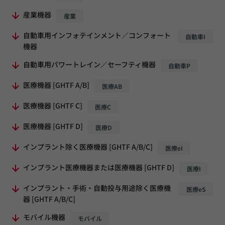
産業機器
産業
自動車用インフォテインメント／コンフォート
自動車I
機器
自動車用パワートレイン／セーフティ機器
自動車P
医療機器 [GHTF A/B]
医療AB
医療機器 [GHTF C]
医療C
医療機器 [GHTF D]
医療D
インプラント除く医療機器 [GHTF A/B/C]
医療eI
インプラント医療機器または医療機器 [GHTF D]
医療I
インプラント・手術・自動投与用途除く医療機
医療eS
器 [GHTF A/B/C]
モバイル機器
モバイル