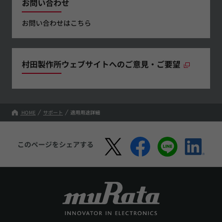
お問い合わせ
お問い合わせはこちら
村田製作所ウェブサイトへのご意見・ご要望
HOME
サポート
適用用途詳細
このページをシェアする