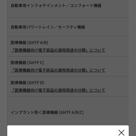
自動車用インフォテインメント／コンフォート機器
自動車用パワートレイン／セーフティ機器
医療機器 [GHTF A/B]
「医療機器向け電子部品の適用用途の分類」について
医療機器 [GHTF C]
「医療機器向け電子部品の適用用途の分類」について
医療機器 [GHTF D]
「医療機器向け電子部品の適用用途の分類」について
インプラント除く医療機器 [GHTF A/B/C]