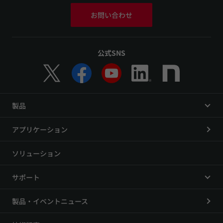
お問い合わせ
公式SNS
製品
アプリケーション
ソリューション
サポート
製品・イベントニュース