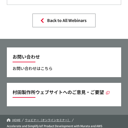
Back to All Webinars
お問い合わせ
お問い合わせはこちら
村田製作所ウェブサイトへのご意見・ご要望
HOME
ウェビナー（オンラインセミナー）
Accelerate and Simplify IoT Product Development with Murata and AWS