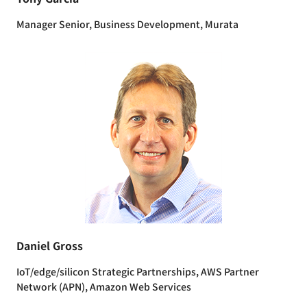
Manager Senior, Business Development, Murata
Daniel Gross
IoT/edge/silicon Strategic Partnerships, AWS Partner
Network (APN), Amazon Web Services