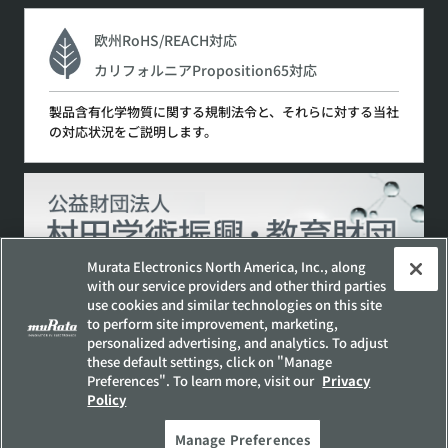
欧州RoHS/REACH対応
カリフォルニアProposition65対応
製品含有化学物質に関する規制法令と、それらに対する当社
の対応状況をご説明します。
Murata Electronics North America, Inc., along
with our service providers and other third parties
use cookies and similar technologies on this site
サイトポリシー
ソーシャルメディアポリシー
to perform site improvement, marketing,
personalized advertising, and analytics. To adjust
個人情報保護方針
these default settings, click on "Manage
Preferences". To learn more, visit our
Privacy
お客様の個人情報の取り扱いについて
Policy
他社所有商標について
サイトマップ
Manage Preferences