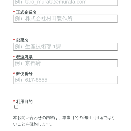
*
正式企業名
*
部署名
*
都道府県
*
郵便番号
*
利用目的
本お問い合わせの内容は、軍事目的の利用・用途ではな
いことを確約します。