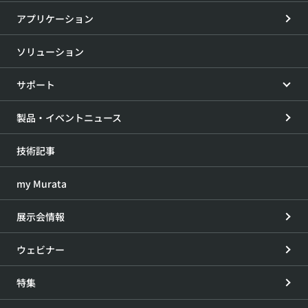
アプリケーション
ソリューション
サポート
製品・イベントニュース
技術記事
my Murata
展示会情報
ウェビナー
特集