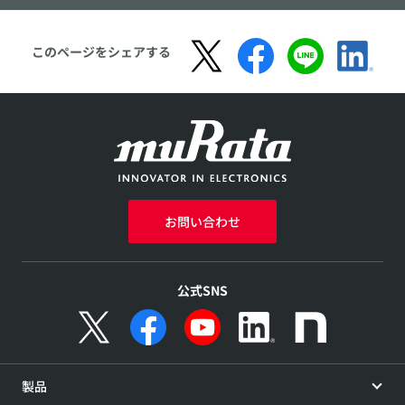
このページをシェアする
お問い合わせ
公式SNS
製品