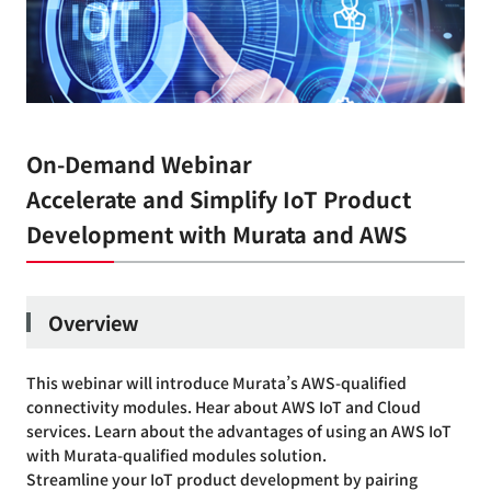
On-Demand Webinar
Accelerate and Simplify IoT Product
Development with Murata and AWS
Overview
This webinar will introduce Murata’s AWS-qualified
connectivity modules. Hear about AWS IoT and Cloud
services. Learn about the advantages of using an AWS IoT
with Murata-qualified modules solution.
Streamline your IoT product development by pairing