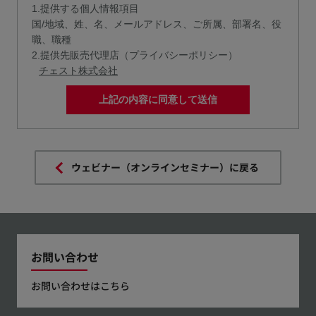
1.提供する個人情報項目
国/地域、姓、名、メールアドレス、ご所属、部署名、役
職、職種
2.提供先販売代理店（プライバシーポリシー）
チェスト株式会社
上記の内容に同意して送信
ウェビナー（オンラインセミナー）に戻る
お問い合わせ
お問い合わせはこちら