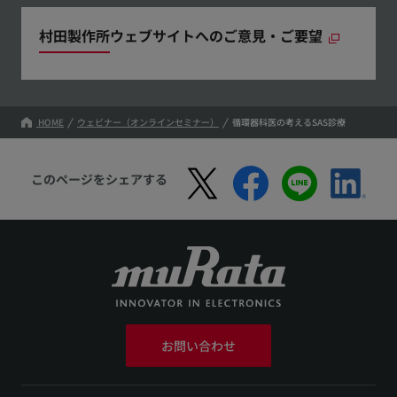
村田製作所ウェブサイトへのご意見・ご要望
HOME
ウェビナー（オンラインセミナー）
循環器科医の考えるSAS診療
このページをシェアする
お問い合わせ