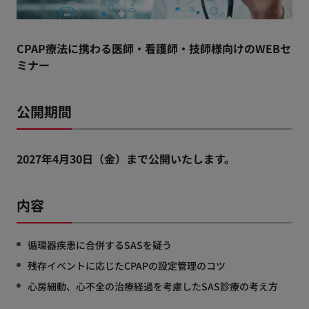
CPAP療法に携わる医師・看護師・技師様向けのWEBセ
ミナー
公開期間
2027年4月30日（金）まで公開いたします。
内容
循環器疾患に合併するSASを疑う
残存イベントに応じたCPAPの設定管理のコツ
心房細動、心不全の治療経過を考慮したSAS診療の考え方