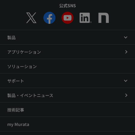
公式SNS
製品
アプリケーション
ソリューション
サポート
製品・イベントニュース
技術記事
my Murata