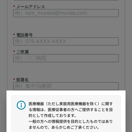
*
メールアドレス
*
電話番号
*
ご所属
*
部署名
役職
医療機器（ただし家庭用医療機器を除く）に関す
る情報は、医療従事者の方へご提供することを目
的として作成しております。
一般の方への情報提供を目的としたものではあり
職種
ませんので、あらかじめご了承ください。