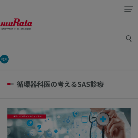
村太
循環器科医の考えるSAS診療