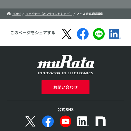
HOME
ウェビナー（オンラインセミナー）
ノイズ対策基礎講座
このページをシェアする
お問い合わせ
公式SNS