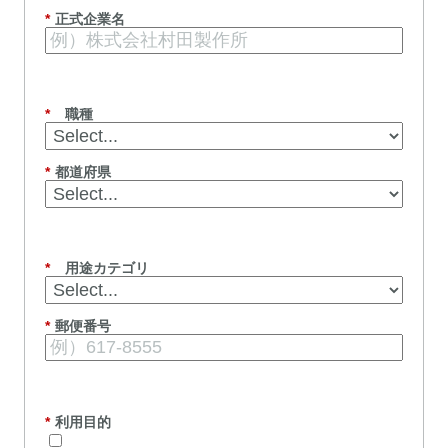
*
正式企業名
*
職種
*
都道府県
*
用途カテゴリ
*
郵便番号
*
利用目的