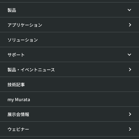
製品
アプリケーション
ソリューション
サポート
製品・イベントニュース
技術記事
my Murata
展示会情報
ウェビナー