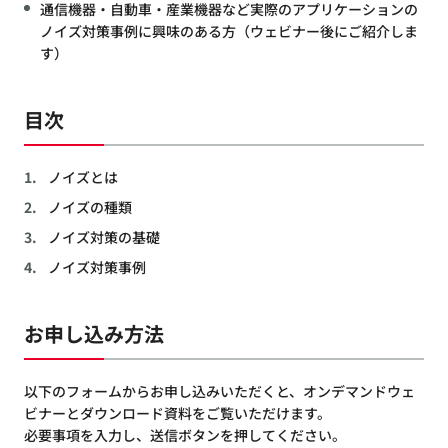
通信機器・自動車・産業機器など実際のアプリケーションの
ノイズ対策事例に興味のある方（ウェビナー後にご紹介しま
す）
目次
ノイズとは
ノイズの種類
ノイズ対策の基礎
ノイズ対策事例
お申し込み方法
以下のフォームからお申し込みいただくと、オンデマンドウェ
ビナーとダウンロード資料をご覧いただけます。
必要事項を入力し、送信ボタンを押してください。