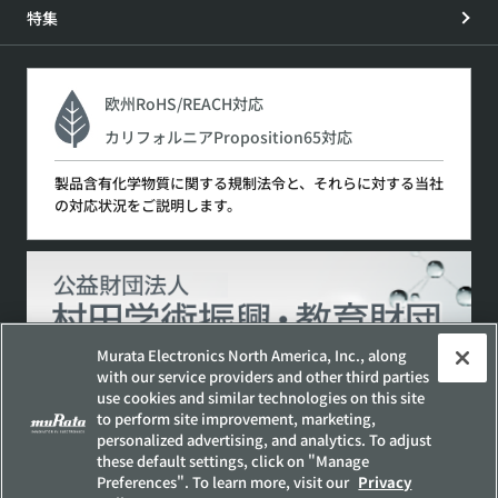
特集
欧州RoHS/REACH対応
カリフォルニアProposition65対応
製品含有化学物質に関する規制法令と、それらに対する当社
の対応状況をご説明します。
Murata Electronics North America, Inc., along
with our service providers and other third parties
use cookies and similar technologies on this site
to perform site improvement, marketing,
サイトポリシー
ソーシャルメディアポリシー
personalized advertising, and analytics. To adjust
個人情報保護方針
these default settings, click on "Manage
Preferences". To learn more, visit our
Privacy
お客様の個人情報の取り扱いについて