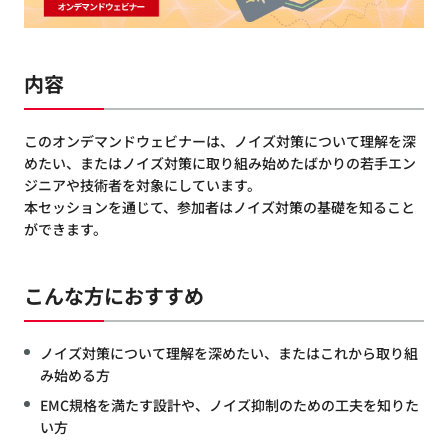
内容
このオンデマンドウェビナーは、ノイズ対策について理解を深
めたい、またはノイズ対策に取り組み始めたばかりの若手エン
ジニアや技術者を対象にしています。
本セッションを通じて、参加者はノイズ対策の基礎を知ること
ができます。
こんな方におすすめ
ノイズ対策について理解を深めたい、またはこれから取り組
み始める方
EMC規格を満たす設計や、ノイズ抑制のための工夫を知りた
い方