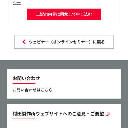
シー
上記の内容に同意して申し込む
ウェビナー（オンラインセミナー）に戻る
お問い合わせ
お問い合わせはこちら
村田製作所ウェブサイトへのご意見・ご要望