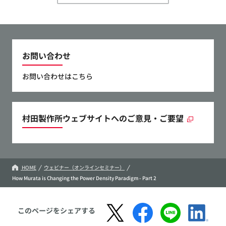
お問い合わせ
お問い合わせはこちら
村田製作所ウェブサイトへのご意見・ご要望
HOME
ウェビナー（オンラインセミナー）
How Murata is Changing the Power Density Paradigm - Part 2
このページをシェアする