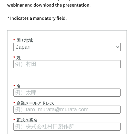
webinar and download the presentation.
* Indicates a mandatory field.
*
国 / 地域
*
姓
*
名
*
企業メールアドレス
*
正式企業名