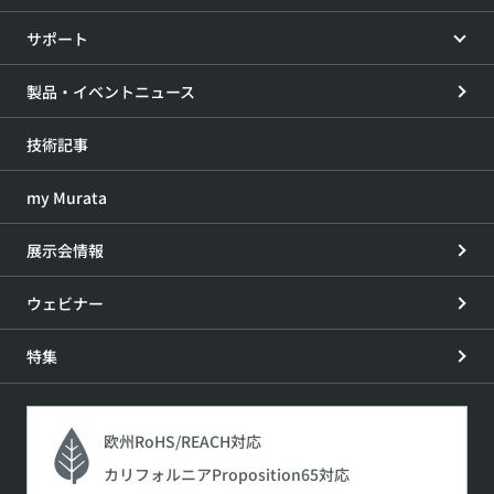
サポート
製品・イベントニュース
技術記事
my Murata
展示会情報
ウェビナー
特集
欧州RoHS/REACH対応
カリフォルニアProposition65対応