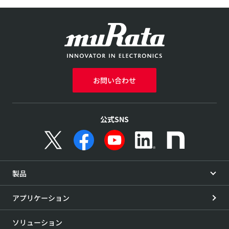
お問い合わせ
公式SNS
製品
アプリケーション
ソリューション