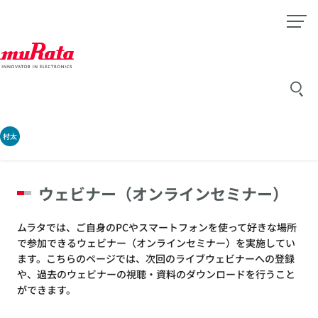
村太
ウェビナー（オンラインセミナー）
ムラタでは、ご自身のPCやスマートフォンを使って好きな場所
で参加できるウェビナー（オンラインセミナー）を実施してい
ます。こちらのページでは、次回のライブウェビナーへの登録
や、過去のウェビナーの視聴・資料のダウンロードを行うこと
ができます。