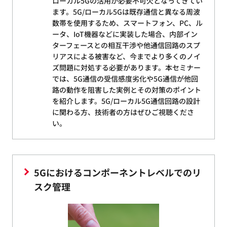
ローカル5Gの活用が必要不可欠となってきてい
ます。5G/ローカル5Gは既存通信と異なる周波
数帯を使用するため、スマートフォン、PC、ル
ータ、IoT機器などに実装した場合、内部イン
ターフェースとの相互干渉や他通信回路のスプ
リアスによる被害など、今までより多くのノイ
ズ問題に対処する必要があります。本セミナー
では、5G通信の受信感度劣化や5G通信が他回
路の動作を阻害した実例とその対策のポイント
を紹介します。5G/ローカル5G通信回路の設計
に関わる方、技術者の方はぜひご視聴くださ
い。
5Gにおけるコンポーネントレベルでのリ
スク管理