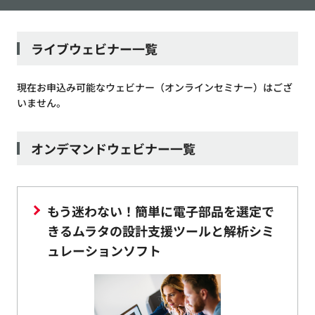
ライブウェビナー一覧
現在お申込み可能なウェビナー（オンラインセミナー）はござ
いません。
オンデマンドウェビナー一覧
もう迷わない！簡単に電子部品を選定で
きるムラタの設計支援ツールと解析シミ
ュレーションソフト