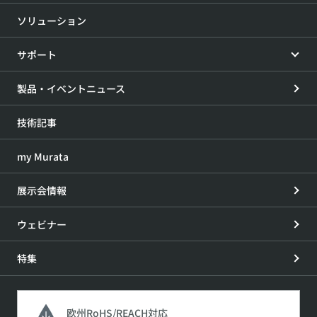
ソリューション
サポート
製品・イベントニュース
技術記事
my Murata
展示会情報
ウェビナー
特集
欧州RoHS/REACH対応