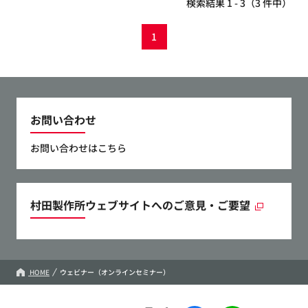
検索結果 1 - 3（3 件中）
1
お問い合わせ
お問い合わせはこちら
村田製作所ウェブサイトへのご意見・ご要望
HOME
ウェビナー（オンラインセミナー）