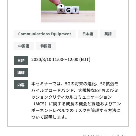
Communications Equipment
日本語
英語
中国語
韓国語
2020/3/10 11:00～12:00 (EDT)
日時
講師
本セミナーでは、5Gの将来の進化、5G拡張モ
内容
バイルブロードバンド、大規模なIoTおよびミ
ッションクリティカルコミュニケーション
（MCS）に関する成長の機会と課題およびコン
ポーネントレベルでのリスクを管理する方法に
ついて説明します。