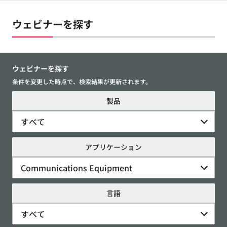
ウェビナーを探す
ウェビナーを探す
条件を変更した時点で、検索結果が更新されます。
製品
すべて
アプリケーション
Communications Equipment
言語
すべて