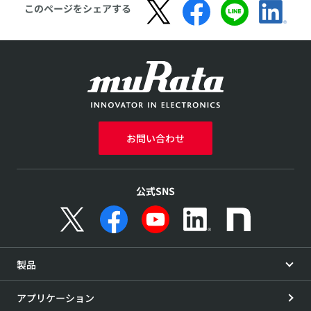
このページをシェアする
お問い合わせ
公式SNS
製品
アプリケーション