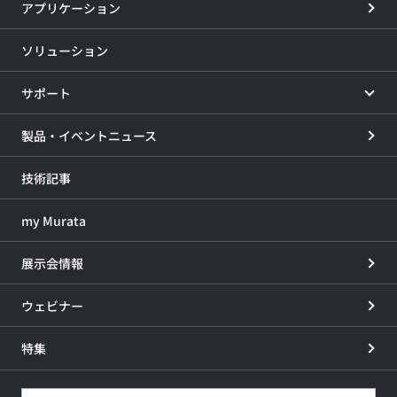
アプリケーション
ソリューション
サポート
製品・イベントニュース
技術記事
my Murata
展示会情報
ウェビナー
特集