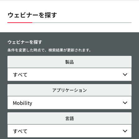
ウェビナーを探す
ウェビナーを探す
条件を変更した時点で、検索結果が更新されます。
製品
すべて
アプリケーション
Mobility
言語
すべて