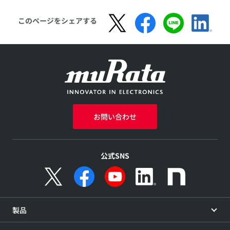
このページをシェアする
お問い合わせ
公式SNS
製品