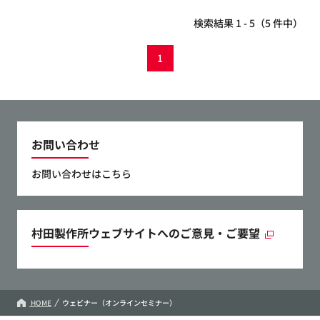
検索結果 1 - 5（5 件中）
1
お問い合わせ
お問い合わせはこちら
村田製作所ウェブサイトへのご意見・ご要望
HOME
ウェビナー（オンラインセミナー）