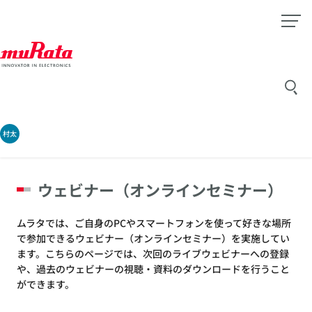
村太
ウェビナー（オンラインセミナー）
ムラタでは、ご自身のPCやスマートフォンを使って好きな場所
で参加できるウェビナー（オンラインセミナー）を実施してい
ます。こちらのページでは、次回のライブウェビナーへの登録
や、過去のウェビナーの視聴・資料のダウンロードを行うこと
ができます。