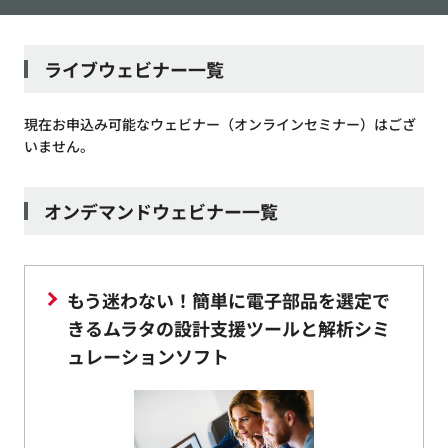
ライブウェビナー一覧
現在お申込み可能なウェビナー（オンラインセミナー）はござ
いません。
オンデマンドウェビナー一覧
もう迷わない！簡単に電子部品を選定で
きるムラタの設計支援ツールと解析シミ
ュレーションソフト