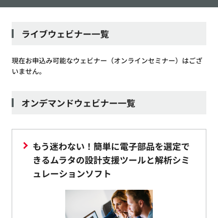
ライブウェビナー一覧
現在お申込み可能なウェビナー（オンラインセミナー）はござ
いません。
オンデマンドウェビナー一覧
もう迷わない！簡単に電子部品を選定で
きるムラタの設計支援ツールと解析シミ
ュレーションソフト