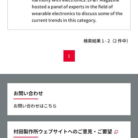
hosted a panel of experts in the field of
wearable electronics to discuss some of the
current trends in this category.
検索結果 1 - 2（2 件中）
1
お問い合わせ
お問い合わせはこちら
村田製作所ウェブサイトへのご意見・ご要望