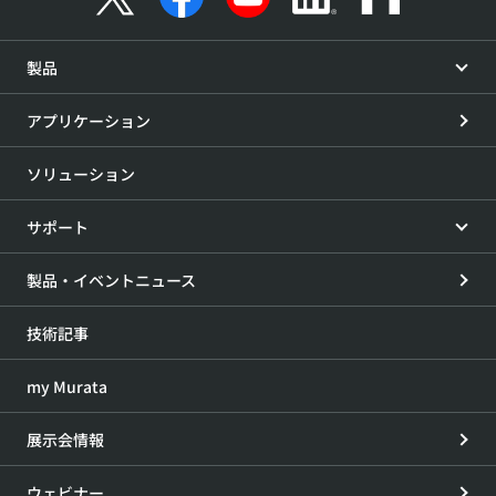
製品
アプリケーション
ソリューション
サポート
製品・イベントニュース
技術記事
my Murata
展示会情報
ウェビナー