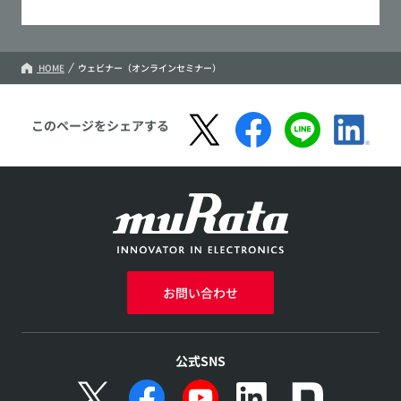
HOME
ウェビナー（オンラインセミナー）
このページをシェアする
お問い合わせ
公式SNS