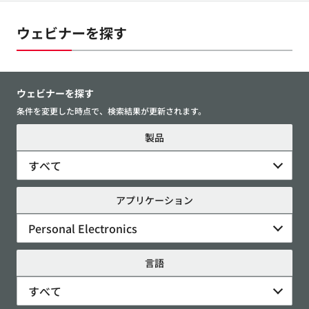
ウェビナーを探す
ウェビナーを探す
条件を変更した時点で、検索結果が更新されます。
製品
すべて
アプリケーション
Personal Electronics
言語
すべて