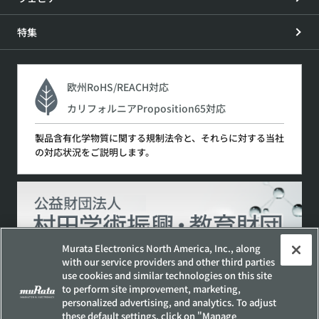
特集
欧州RoHS/REACH対応
カリフォルニアProposition65対応
製品含有化学物質に関する規制法令と、それらに対する当社
の対応状況をご説明します。
Murata Electronics North America, Inc., along
with our service providers and other third parties
use cookies and similar technologies on this site
to perform site improvement, marketing,
サイトポリシー
ソーシャルメディアポリシー
personalized advertising, and analytics. To adjust
個人情報保護方針
these default settings, click on "Manage