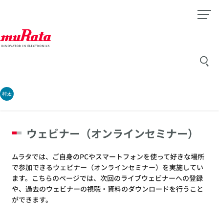
村太
ウェビナー（オンラインセミナー）
ムラタでは、ご自身のPCやスマートフォンを使って好きな場所
で参加できるウェビナー（オンラインセミナー）を実施してい
ます。こちらのページでは、次回のライブウェビナーへの登録
や、過去のウェビナーの視聴・資料のダウンロードを行うこと
ができます。