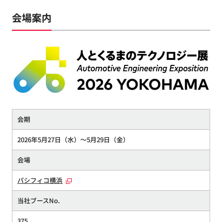
会場案内
会期
2026年5月27日（水）～5月29日（金）
会場
パシフィコ横浜
当社ブースNo.
375