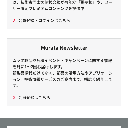
は、技術者同士の情報交換が可能な「掲示板」や、ユー
ザー限定プレミアムコンテンツを提供中!
会員登録・ログインはこちら
Murata Newsletter
ムラタ製品や各種イベント・キャンペーンに関する情報
を月に1～2回お届けします。
新製品情報だけでなく、部品の活用方法やアプリケーシ
ョン、技術情報サービスのご案内まで、幅広く紹介しま
す。
会員登録はこちら