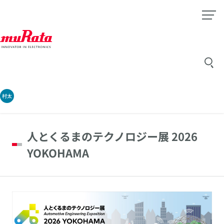
村太
人とくるまのテクノロジー展 2026
YOKOHAMA