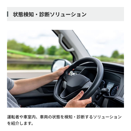
状態検知・診断ソリューション
運転者や車室内、車両の状態を検知・診断するソリューション
を紹介します。