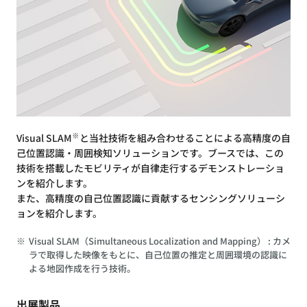
※
Visual SLAM
と当社技術を組み合わせることによる高精度の自
己位置認識・周囲検知ソリューションです。ブースでは、この
技術を搭載したモビリティが自律走行するデモンストレーショ
ンを紹介します。
また、高精度の自己位置認識に貢献するセンシングソリューシ
ョンを紹介します。
※
Visual SLAM（Simultaneous Localization and Mapping） : カメ
ラで取得した映像をもとに、自己位置の推定と周囲環境の認識に
よる地図作成を行う技術。
出展製品