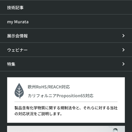
技術記事
my Murata
展示会情報
ウェビナー
特集
欧州RoHS/REACH対応
カリフォルニアProposition65対応
製品含有化学物質に関する規制法令と、それらに対する当社
の対応状況をご説明します。