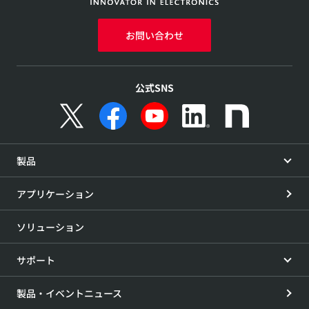
お問い合わせ
公式SNS
製品
アプリケーション
ソリューション
サポート
製品・イベントニュース