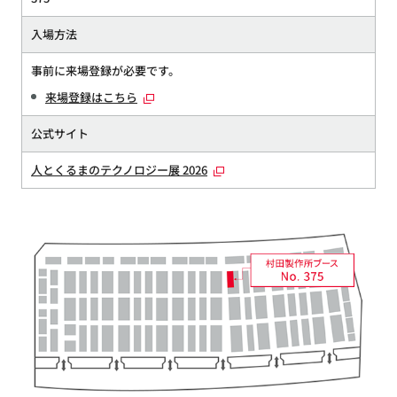
入場方法
事前に来場登録が必要です。
来場登録はこちら
公式サイト
人とくるまのテクノロジー展 2026