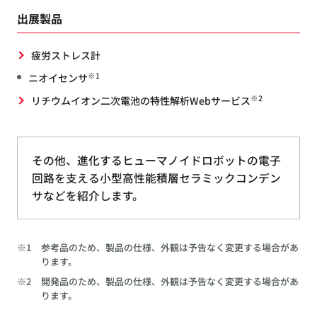
出展製品
疲労ストレス計
※1
ニオイセンサ
※2
リチウムイオン二次電池の特性解析Webサービス
その他、進化するヒューマノイドロボットの電子
回路を支える小型高性能積層セラミックコンデン
サなどを紹介します。
※1
参考品のため、製品の仕様、外観は予告なく変更する場合があ
ります。
※2
開発品のため、製品の仕様、外観は予告なく変更する場合があ
ります。