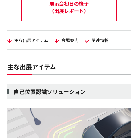
展示会初日の様子
（出展レポート）
主な出展アイテム
会場案内
関連情報
主な出展アイテム
自己位置認識ソリューション