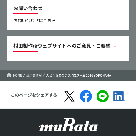
お問い合わせ
お問い合わせはこちら
村田製作所ウェブサイトへのご意見・ご要望
HOME
展示会情報
人とくるまのテクノロジー展 2026 YOKOHAMA
このページをシェアする