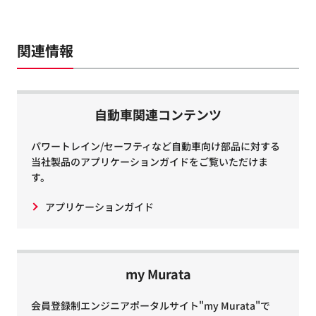
関連情報
自動車関連コンテンツ
パワートレイン/セーフティなど自動車向け部品に対する
当社製品のアプリケーションガイドをご覧いただけま
す。
アプリケーションガイド
my Murata
会員登録制エンジニアポータルサイト"my Murata"で