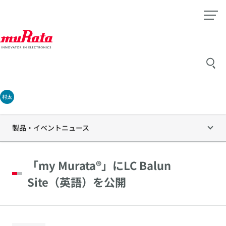
村太
製品・イベントニュース
「my Murata®」にLC Balun
Site（英語）を公開