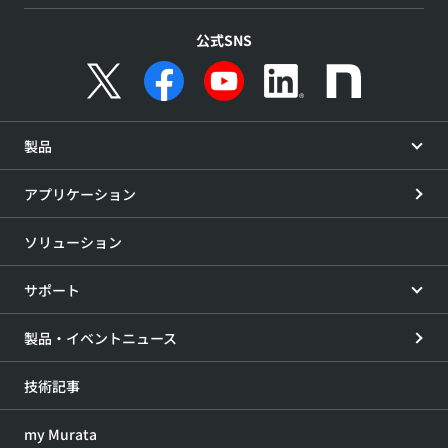
公式SNS
製品
アプリケーション
ソリューション
サポート
製品・イベントニュース
技術記事
my Murata