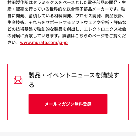
村田製作所はセラミックスをベースとした電子部品の開発・生
産・販売を行っている世界的な総合電子部品メーカーです。独
自に開発、蓄積している材料開発、プロセス開発、商品設計、
生産技術、それらをサポートするソフトウェアや分析・評価な
どの技術基盤で独創的な製品を創出し、エレクトロニクス社会
の発展に貢献していきます。詳細はこちらのページをご覧くだ
さい。
www.murata.com/ja-jp
製品・イベントニュースを購読す
る
メールマガジン無料登録