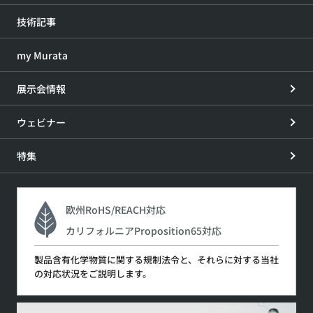
技術記事
my Murata
展示会情報
ウェビナー
特集
欧州RoHS/REACH対応
カリフォルニアProposition65対応
製品含有化学物質に関する規制法令と、それらに対する当社
の対応状況をご説明します。