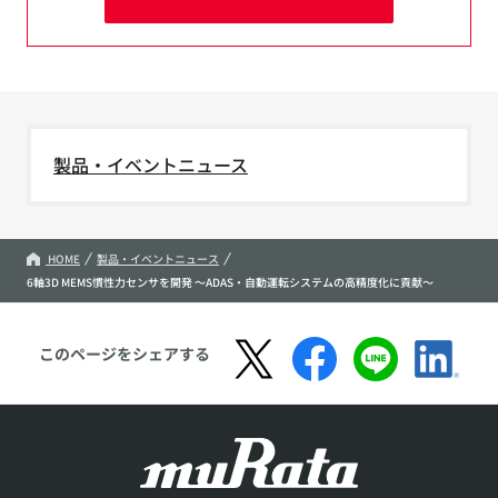
製品・イベントニュース
HOME
製品・イベントニュース
6軸3D MEMS慣性力センサを開発 ～ADAS・自動運転システムの高精度化に貢献～
このページをシェアする