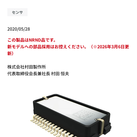
センサ
2020/05/28
この製品はNRND品です。
新モデルへの部品採用はお控えください。（※2026年3月6日更
新）
株式会社村田製作所
代表取締役会長兼社長 村田 恒夫