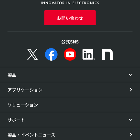
お問い合わせ
公式SNS
製品
アプリケーション
ソリューション
サポート
製品・イベントニュース