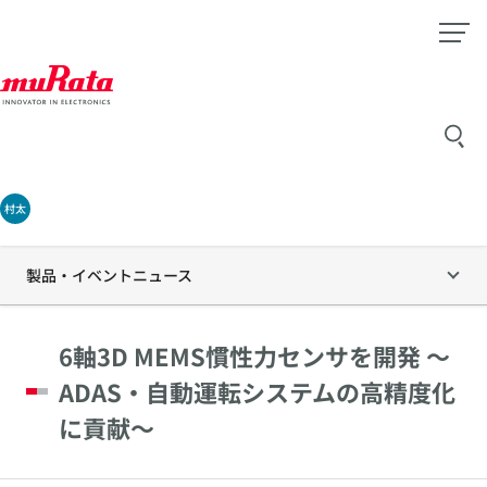
村太
製品・イベントニュース
6軸3D MEMS慣性力センサを開発 ～
ADAS・自動運転システムの高精度化
に貢献～