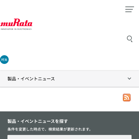
村太
製品・イベントニュース
製品・イベントニュースを探す
条件を変更した時点で、検索結果が更新されます。