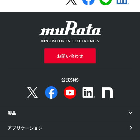
お問い合わせ
公式SNS
製品
アプリケーション