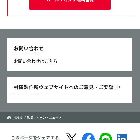
お問い合わせ
お問い合わせはこちら
村田製作所ウェブサイトへのご意見・ご要望
HOME
製品・イベントニュース
このページをシェアする