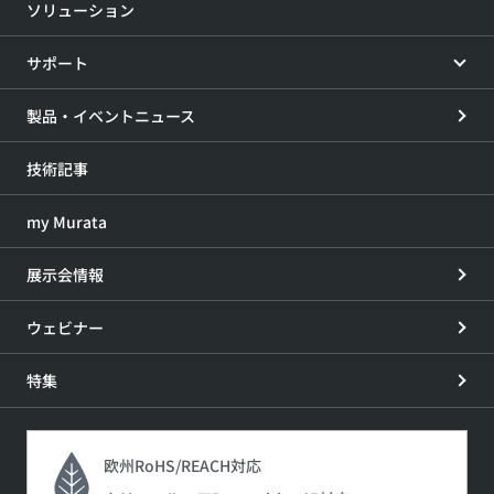
ソリューション
サポート
製品・イベントニュース
技術記事
my Murata
展示会情報
ウェビナー
特集
欧州RoHS/REACH対応