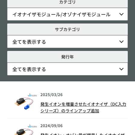
カテゴリ
イオナイザモジュール/オゾナイザモジュール
サブカテゴリ
全てを表示する
発行年
全てを表示する
2025/03/26
発生イオンを増量させたイオナイザ（DC入力
シリーズ）のラインアップ追加
2024/09/06
発生イオン・オゾン量が増量したイオナイザ