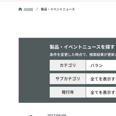
HOME
製品・イベントニュース
製品・イベントニュースを探す
条件を変更した時点で、検索結果が更新
カテゴリ
バラン
サブカテゴリ
全てを表示す
発行年
全てを表示す
2017/06/05