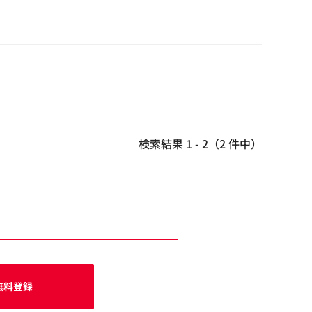
検索結果 1 - 2（2 件中）
無料登録