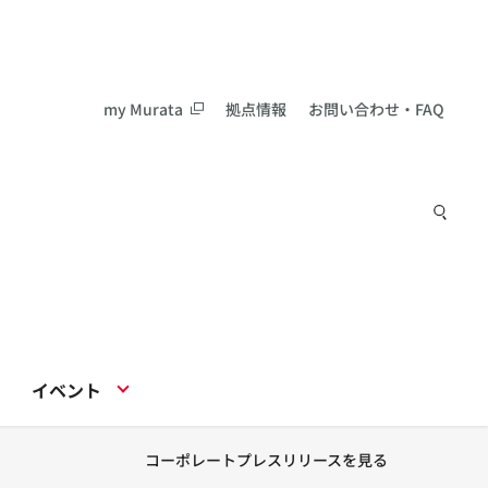
my Murata
拠点情報
お問い合わせ・FAQ
イベント
コーポレートプレスリリースを見る