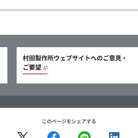
村田製作所ウェブサイトへのご意見・
ご要望
このページをシェアする