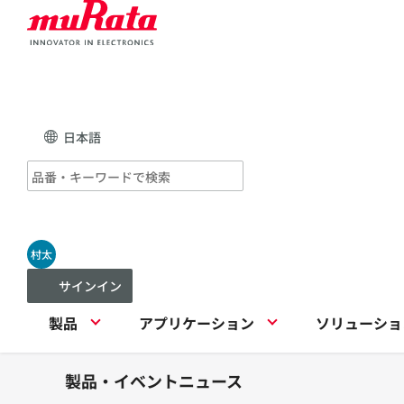
日本語
村太
サインイン
製品
アプリケーション
ソリューショ
製品・イベントニュース