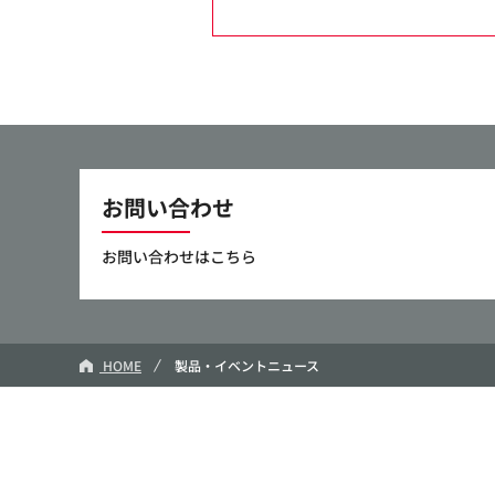
お問い合わせ
お問い合わせはこちら
HOME
製品・イベントニュース