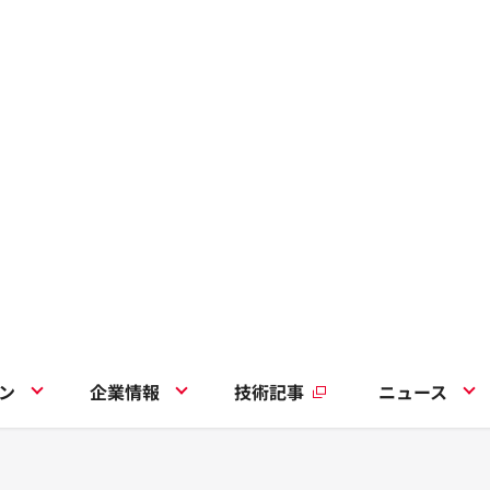
ン
企業情報
技術記事
ニュース