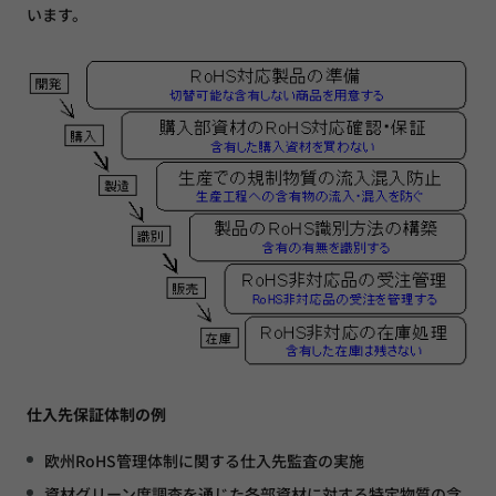
います。
仕入先保証体制の例
欧州RoHS管理体制に関する仕入先監査の実施
資材グリーン度調査を通じた各部資材に対する特定物質の含