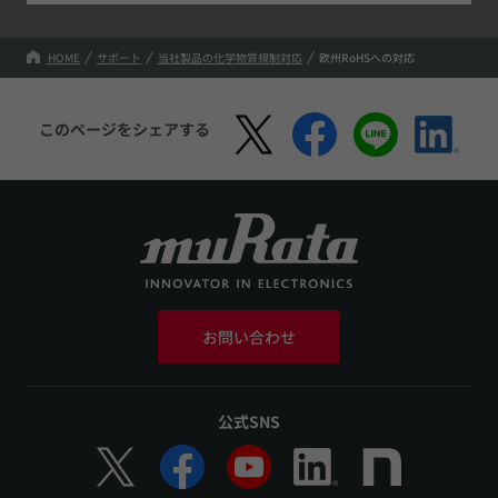
HOME
サポート
当社製品の化学物質規制対応
欧州RoHSへの対応
このページをシェアする
お問い合わせ
公式SNS