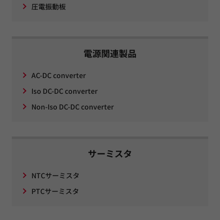
圧電振動板
電源関連製品
AC-DC converter
Iso DC-DC converter
Non-Iso DC-DC converter
サーミスタ
NTCサーミスタ
PTCサーミスタ