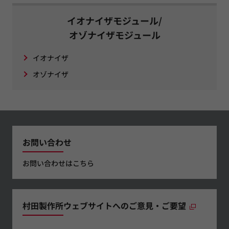
イオナイザモジュール/
オゾナイザモジュール
イオナイザ
オゾナイザ
お問い合わせ
お問い合わせはこちら
村田製作所ウェブサイトへのご意見・ご要望