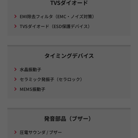
TVSダイオード
EMI除去フィルタ（EMC・ノイズ対策）
TVSダイオード（ESD保護デバイス）
タイミングデバイス
水晶振動子
セラミック発振子（セラロック）
MEMS振動子
発音部品（ブザー）
圧電サウンダ / ブザー