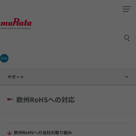
村太
サポート
欧州RoHSへの対応
欧州RoHSへの当社の取り組み