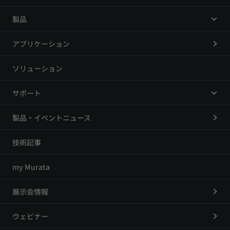
製品
アプリケーション
ソリューション
サポート
製品・イベントニュース
技術記事
my Murata
展示会情報
ウェビナー