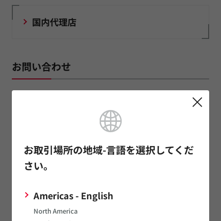
国内代理店
お問い合わせ
製品へのお問い合わせ
サンプルのお問い合わせ
お取引場所の地域-言語を選択してくだ
さい。
お見積もりのお問い合わせ
技術的なお問い合わせ
Americas - English
North America