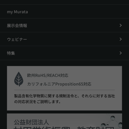
my Murata
展示会情報
ウェビナー
特集
欧州RoHS/REACH対応
カリフォルニアProposition65対応
製品含有化学物質に関する規制法令と、それらに対する当社
の対応状況をご説明します。