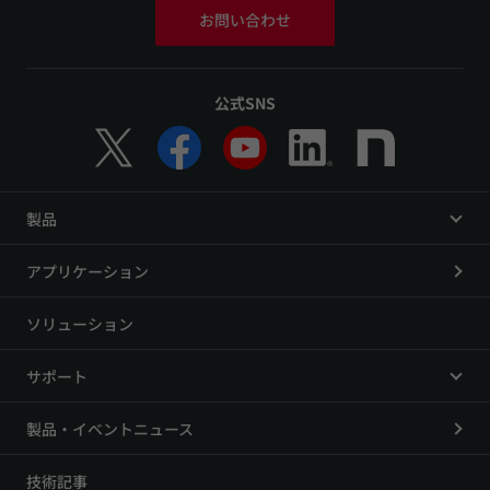
お問い合わせ
公式SNS
製品
アプリケーション
ソリューション
サポート
製品・イベントニュース
技術記事