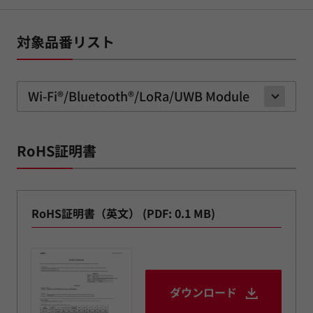
対象品番リスト
Wi-Fi®/Bluetooth®/LoRa/UWB Module
RoHS証明書
RoHS証明書（英文） (PDF: 0.1 MB)
ダウンロード