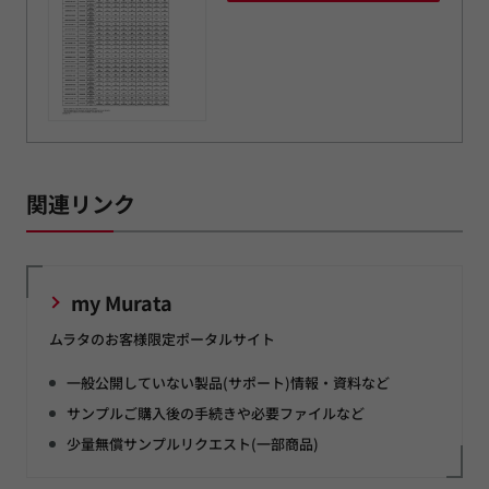
関連リンク
my Murata
ムラタのお客様限定ポータルサイト
一般公開していない製品(サポート)情報・資料など
サンプルご購入後の手続きや必要ファイルなど
少量無償サンプルリクエスト(一部商品)