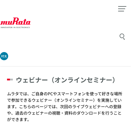
村太
ウェビナー（オンラインセミナー）
ムラタでは、ご自身のPCやスマートフォンを使って好きな場所
で参加できるウェビナー（オンラインセミナー）を実施してい
ます。こちらのページでは、次回のライブウェビナーへの登録
や、過去のウェビナーの視聴・資料のダウンロードを行うこと
ができます。