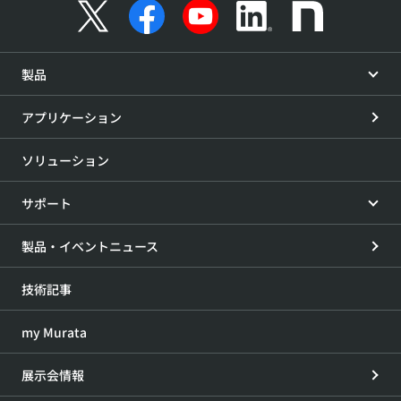
製品
アプリケーション
ソリューション
サポート
製品・イベントニュース
技術記事
my Murata
展示会情報