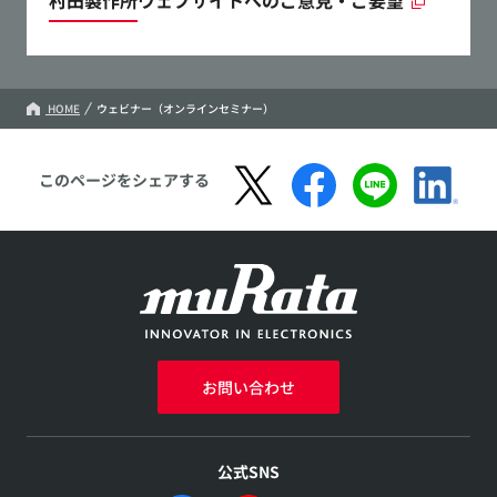
HOME
ウェビナー（オンラインセミナー）
このページをシェアする
お問い合わせ
公式SNS