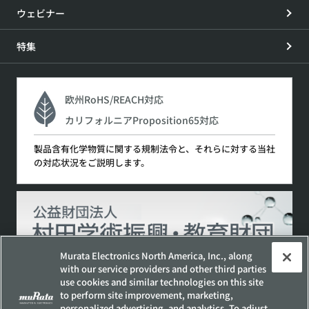
ウェビナー
特集
欧州RoHS/REACH対応
カリフォルニアProposition65対応
製品含有化学物質に関する規制法令と、それらに対する当社
の対応状況をご説明します。
Murata Electronics North America, Inc., along
with our service providers and other third parties
use cookies and similar technologies on this site
to perform site improvement, marketing,
サイトポリシー
ソーシャルメディアポリシー
personalized advertising, and analytics. To adjust