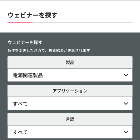
ウェビナーを探す
ウェビナーを探す
条件を変更した時点で、検索結果が更新されます。
製品
電源関連製品
アプリケーション
すべて
言語
すべて