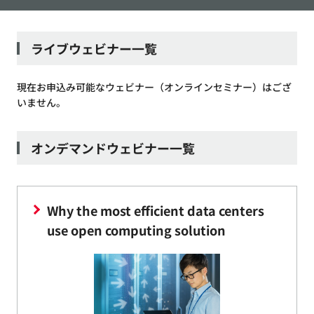
ライブウェビナー一覧
現在お申込み可能なウェビナー（オンラインセミナー）はござ
いません。
オンデマンドウェビナー一覧
Why the most efficient data centers
use open computing solution