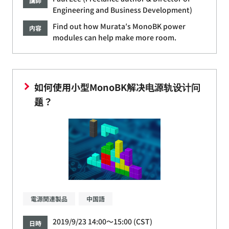
講師
Engineering and Business Development)
Find out how Murata′s MonoBK power
内容
modules can help make more room.
如何使用小型MonoBK解决电源轨设计问
题？
電源関連製品
中国語
2019/9/23 14:00～15:00 (CST)
日時