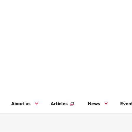
About us
Articles
News
Even