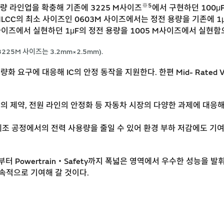
※5
의 대용량 라인업을 확충해 기존에 3225 M사이즈
에서 구현하던 100μ
MLCC의 최소 사이즈인 0603M 사이즈에서는 정전 용량을 기존에 1μ
08 M사이즈에서 실현하던 1μF의 정전 용량을 1005 M사이즈에서 실현
225M 사이즈는 3.2mm×2.5mm).
 대용량화 요구에 대응해 IC의 안정 동작을 지원한다. 한편 Mid- Rated
간의 제약, 전원 라인의 안정화 등 자동차 시장의 다양한 과제에 대응
제조 공정에서의 전력 사용량을 줄일 수 있어 환경 부하 저감에도 기여 
부터 Powertrain・Safety까지 폭넓은 영역에서 우수한 성능을 
속적으로 기여해 갈 것이다.