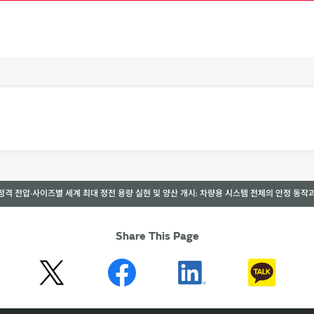
 정격 전압·사이즈별 세계 최대 정전 용량 실현 및 양산 개시: 차량용 시스템 전체의 안정 동작
Share This Page