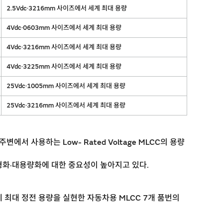
2.5Vdc·3216mm 사이즈에서 세계 최대 용량
4Vdc·0603mm 사이즈에서 세계 최대 용량
4Vdc·3216mm 사이즈에서 세계 최대 용량
4Vdc·3225mm 사이즈에서 세계 최대 용량
25Vdc·1005mm 사이즈에서 세계 최대 용량
25Vdc·3216mm 사이즈에서 세계 최대 용량
 사용하는 Low- Rated Voltage MLCC의 용량
 소형화·대용량화에 대한 중요성이 높아지고 있다.
최대 정전 용량을 실현한 자동차용 MLCC 7개 품번의