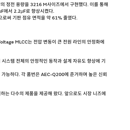
F의 정전 용량을 3216 M사이즈에서 구현했다. 이를 통해
F에서 2.2μF로 향상시켰다.
함으로써 기판 점유 면적을 약 61% 줄였다.
 Voltage MLCC는 전압 변동이 큰 전원 라인의 안정화에
해 시스템 전체의 안정적인 동작과 설계 자유도 향상에 기
가능하다. 각 품번은 AEC-Q200에 준거하며 높은 신뢰
발휘하는 다수의 제품을 제공해 왔다. 앞으로도 시장 니즈에