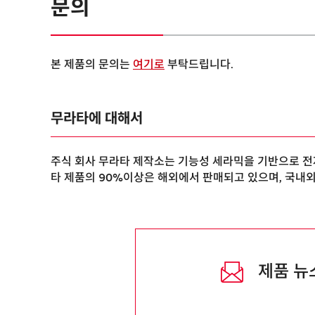
문의
본 제품의 문의는
여기로
부탁드립니다.
무라타에 대해서
주식 회사 무라타 제작소는 기능성 세라믹을 기반으로 전자
타 제품의 90%이상은 해외에서 판매되고 있으며, 국내
제품 뉴