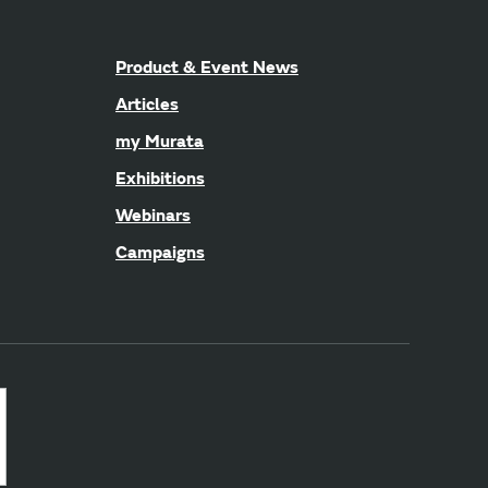
Product & Event News
Articles
my Murata
Exhibitions
Webinars
Campaigns