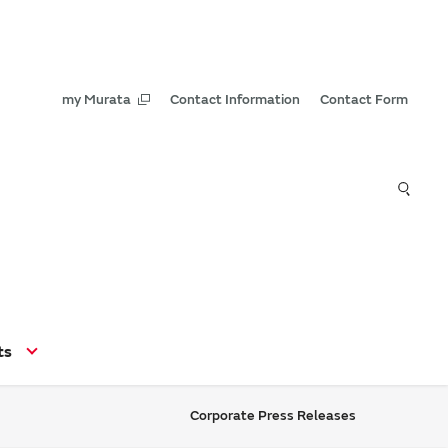
my Murata
Contact Information
Contact Form
ts
Corporate Press Releases