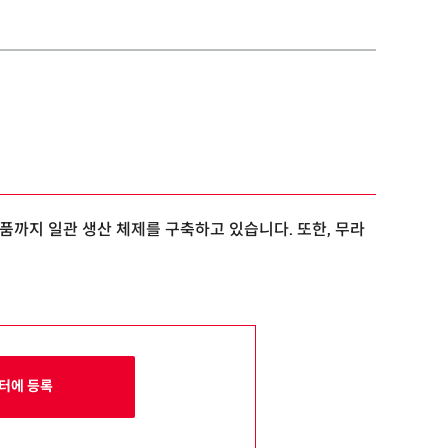
제품까지 일관 생산 체제를 구축하고 있습니다. 또한, 무라
터에 등록