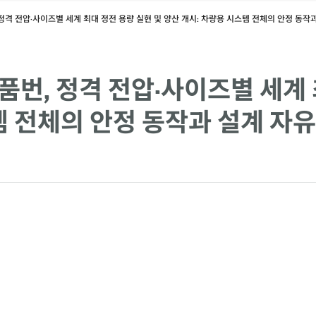
 정격 전압·사이즈별 세계 최대 정전 용량 실현 및 양산 개시: 차량용 시스템 전체의 안정 동작
 품번, 정격 전압·사이즈별 세계 
템 전체의 안정 동작과 설계 자