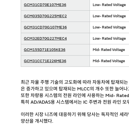
GCM31CD70E107ME36
Low- Rated Voltage
GCM035D70G225MEC2
Low- Rated Voltage
GCM31CD70G107ME36
Low- Rated Voltage
GCM32ED70G227MEC4
Low- Rated Voltage
GCM155D71E105KE36
Mid- Rated Voltage
GCM31CC71E226ME36
Mid- Rated Voltage
최근 자율 주행 기술의 고도화에 따라 자동차에 탑재되는 시스
은 증가하고 있으며 탑재되는 MLCC의 개수 또한 늘어나고
또한 차량용 시스템의 전원 라인에 사용하는 Mid- Rate
특히 AD/ADAS용 시스템에서는 IC 주변과 전원 라인 
이러한 시장 니즈에 대응하기 위해 당사는 독자적인 세라믹
양산을 개시했다.