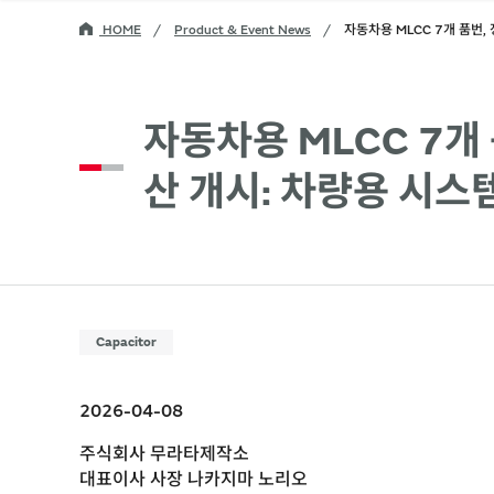
HOME
Product & Event News
자동차용 MLCC 7개 품번,
자동차용 MLCC 7개
산 개시: 차량용 시스
Capacitor
2026-04-08
주식회사 무라타제작소
대표이사 사장 나카지마 노리오