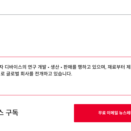
 디바이스의 연구 개발 • 생산 • 판매를 행하고 있으며, 재료부터 
외로 글로벌 회사를 전개하고 있습니다.
스 구독
무료 이메일 뉴스레