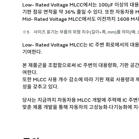
Low- Rated Voltage MLCC에서는 100μF 이상
기판 점유 면적을 약 36% 줄일 수 있다. 또한 자동차용 
Mid- Rated Voltage MLCC에서도 이전까지 16
※5
사이즈 표기는 부품의 외형 치수(길이×폭, mm)를 의미(예: 3
Low- Rated Voltage MLCC는 IC 주변 회로에서의
기여한다.
본 제품군을 조합함으로써 IC 주변의 대용량화, 기판 공
여한다.
또한 MLCC 사용 개수 감소에 따라 기판 재료 사용량과 
성을 갖추고 있다.
당사는 지금까지 자동차용 MLCC 개발에 주력해 IC 주변
맞춘 제품 개발을 통해 자동차의 고성능화·다기능화에 지