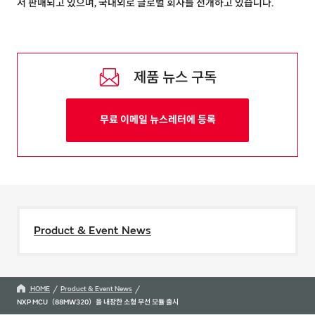
서 판매되고 있으며, 국내외로 글로벌 회사를 전개하고 있습니다.
제품 뉴스 구독
무료 이메일 뉴스레터에 등록
Product & Event News
HOME
Product & Event News
NXP MCU（88MW320）을 내장한 소형 무선 모듈 출시