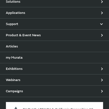
Solutions
Applications
Support
Product & Event News
Articles
my Murata
Exhibitions
Webinars
Campaigns