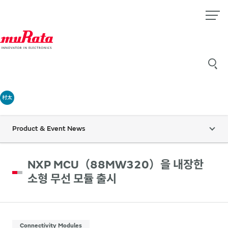
村太
Product & Event News
NXP MCU（88MW320）을 내장한
소형 무선 모듈 출시
Connectivity Modules