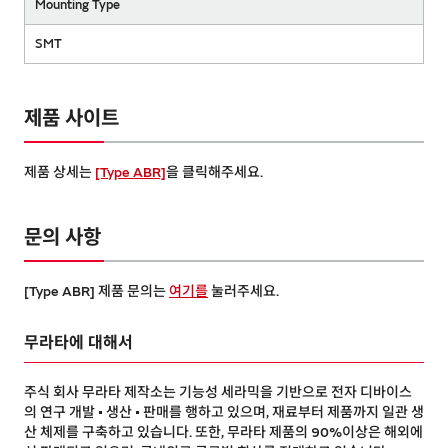
Mounting Type
SMT
제품 사이트
제품 상세는
[Type ABR]
을 클릭해주세요.
문의 사항
[Type ABR] 제품 문의는
여기를
눌러주세요.
무라타에 대해서
주식 회사 무라타 제작소는 기능성 세라믹을 기반으로 전자 디바이스
의 연구 개발 • 생산 • 판매를 행하고 있으며, 재료부터 제품까지 일관 생
산 체제를 구축하고 있습니다. 또한, 무라타 제품의 90%이상은 해외에