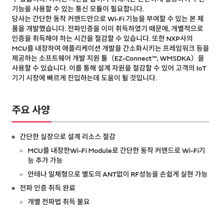
기능을 사용할 수 있는 통신 모듈이 필요합니다.
당사는 간단한 동작 커맨드만으로 Wi-Fi 기능을 부여할 수 있는 본 제
품을 개발했습니다. 전파인증을 이미 취득하였기 때문에, 개별적으로
인증을 취득해야 하는 시간을 절감할 수 있습니다. 또한 NXP사의
MCU를 내장하여 애플리케이션 개발을 간소화시키는 프레임워크 등을
제공하는 소프트웨어 개발 지원 툴（EZ-Connect™, WMSDKA）을
사용할 수 있습니다. 이를 통해 설계 자원을 절감할 수 있어 고객의 IoT
기기 시장에 빠르게 진입하는데 도움이 될 것입니다.
주요 사양
간단한 실장으로 설계 리소스 절감
MCU를 내장한Wi-Fi Module로 간단한 동작 커맨드로 Wi-Fi기
능 추가 가능
안테나 일체형으로 별도의 ANT없이 RF성능을 손쉽게 실현 가능
전파 인증 취득 완료
개별 전파법 취득 불요