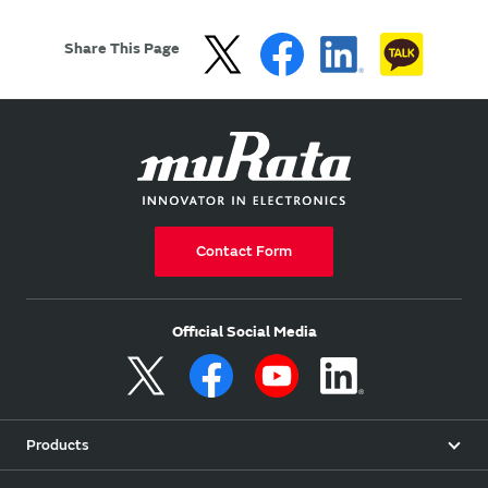
Share This Page
Contact Form
Official Social Media
Products