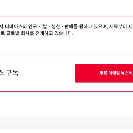
 디바이스의 연구 개발 • 생산 • 판매를 행하고 있으며, 재료부터 
외로 글로벌 회사를 전개하고 있습니다.
스 구독
무료 이메일 뉴스레