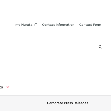
my Murata
Contact Information
Contact Form
ts
Corporate Press Releases