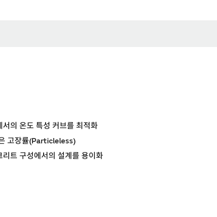
에서의 온도 특성 커브를 최적화
장률(Particleless)
스크리트 구성에서의 설계를 용이화