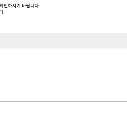
 확인하시기 바랍니다.
다.