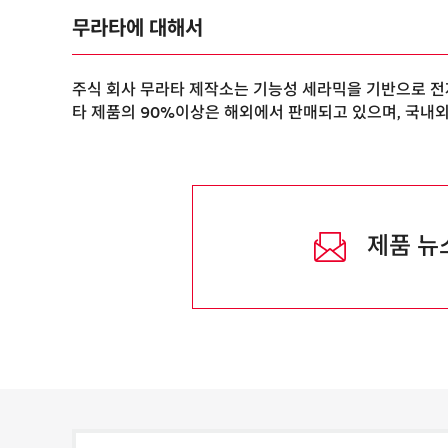
무라타에 대해서
주식 회사 무라타 제작소는 기능성 세라믹을 기반으로 전자
타 제품의 90%이상은 해외에서 판매되고 있으며, 국내
제품 뉴