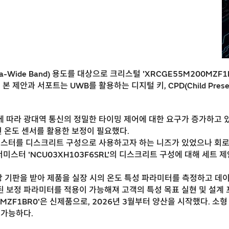
-Wide Band) 용도를 대상으로 크리스털 'XRCGE55M200MZF1
과 서포트는 UWB를 활용하는 디지털 키, CPD(Child Presence D
에 따라 광대역 통신의 정밀한 타이밍 제어에 대한 요구가 증가하고 
 온도 센서를 활용한 보정이 필요했다.
미스터를 디스크리트 구성으로 사용하고자 하는 니즈가 있었으나 회로 
 서미스터 'NCU03XH103F6SRL'의 디스크리트 구성에 대해 세트
실장 기판을 받아 제품을 실장 시의 온도 특성 파라미터를 측정하고 데
 보정 파라미터를 적용이 가능해져 고객의 특성 목표 실현 및 설계
0MZF1BR0'은 신제품으로, 2026년 3월부터 양산을 시작했다. 소
 가능하다.