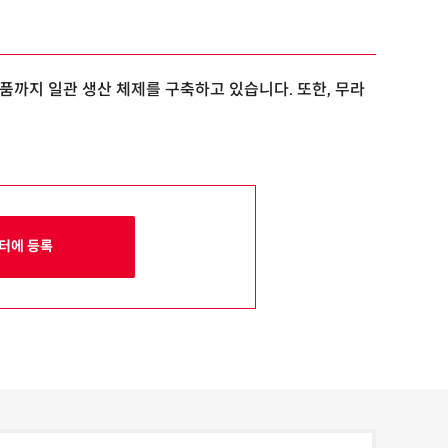
제품까지 일관 생산 체제를 구축하고 있습니다. 또한, 무라
터에 등록