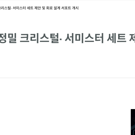
크리스털· 서미스터 세트 제안 및 회로 설계 서포트 개시
정밀 크리스털· 서미스터 세트 