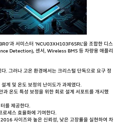
BR0'과 서미스터 'NCU03XH103F6SRL'을 조합한 디스
etection), 센서, Wireless BMS 등 차량용 애플리
있다. 그러나 고온 환경에서는 크리스털 단독으로 요구 정
설계 및 온도 보정의 난이도가 과제였다.
 제안과 온도 특성 보정을 위한 회로 설계 서포트를 개시했
이터를 제공한다.
 프로세스 효율화에 기여한다.
형 2016 사이즈와 높은 신뢰성, 낮은 고장률을 실현하여 차