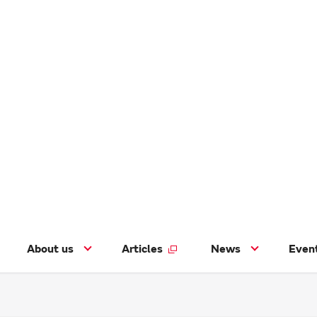
About us
Articles
News
Even