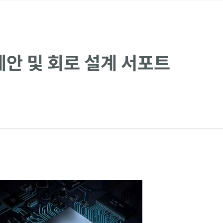
제안 및 회로 설계 서포트