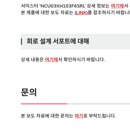
서미스터 'NCU03XH103F6SRL' 상세 정보는
여기에
서
본 제품에 대한 보도 자료는 (
LINK
)를 참조하시기 바랍니
회로 설계 서포트에 대해
상세 내용은
여기에
서 확인하시기 바랍니다.
문의
본 보도 자료에 대한 문의는
여기
로 부탁드립니다.