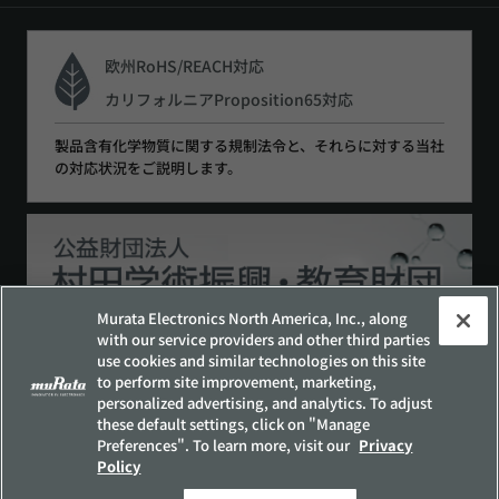
欧州RoHS/REACH対応
カリフォルニアProposition65対応
製品含有化学物質に関する規制法令と、それらに対する当社
の対応状況をご説明します。
Murata Electronics North America, Inc., along
with our service providers and other third parties
use cookies and similar technologies on this site
to perform site improvement, marketing,
サイトポリシー
ソーシャルメディアポリシー
personalized advertising, and analytics. To adjust
個人情報保護方針
these default settings, click on "Manage
Preferences". To learn more, visit our
Privacy
お客様の個人情報の取り扱いについて
Policy
他社所有商標について
サイトマップ