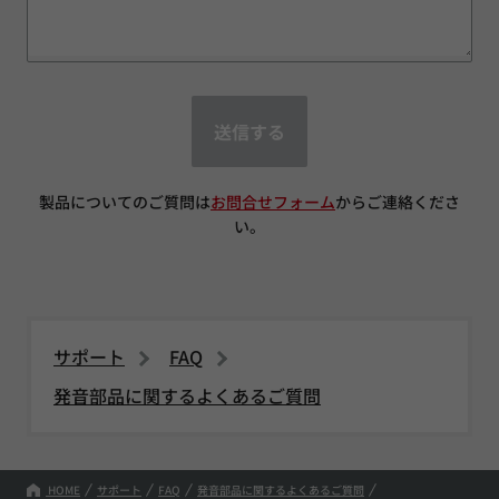
送信する
製品についてのご質問は
お問合せフォーム
からご連絡くださ
い。
サポート
FAQ
発音部品に関するよくあるご質問
HOME
サポート
FAQ
発音部品に関するよくあるご質問