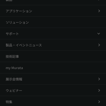
アプリケーション
ソリューション
サポート
製品・イベントニュース
技術記事
my Murata
展示会情報
ウェビナー
特集