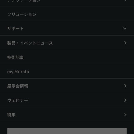
ソリューション
サポート
製品・イベントニュース
技術記事
my Murata
展示会情報
ウェビナー
特集