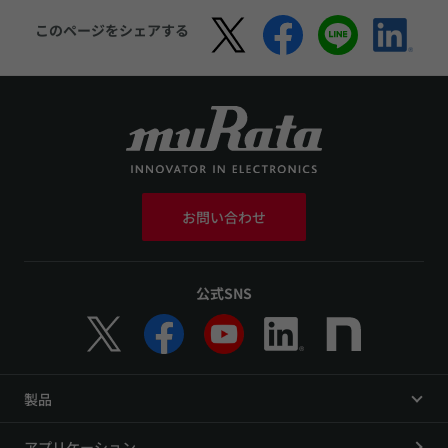
このページをシェアする
お問い合わせ
公式SNS
製品
アプリケーション