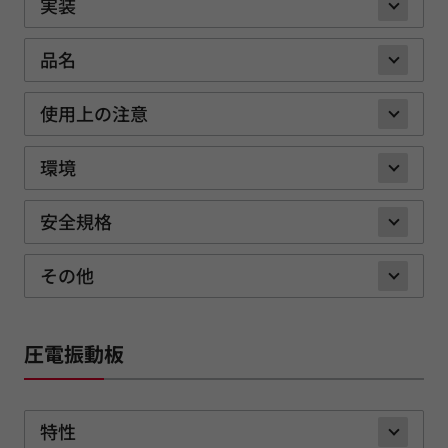
実装
品名
使用上の注意
環境
安全規格
その他
圧電振動板
特性