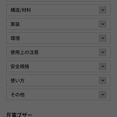
構造/材料
実装
環境
使用上の注意
安全規格
使い方
その他
圧電ブザー