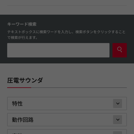
キーワード検索
テキストボックスに検索ワードを入力し、検索ボタンをクリックすること
で検索が行えます。
圧電サウンダ
特性
動作回路