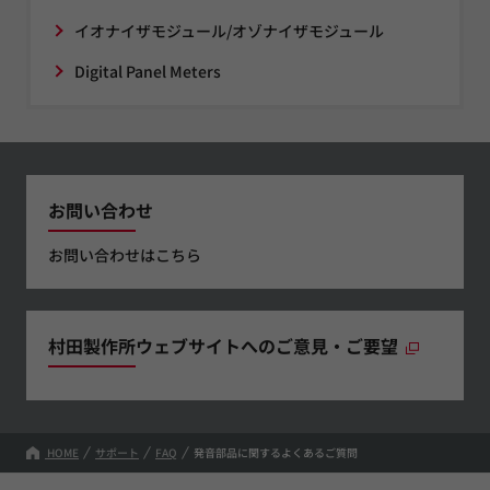
イオナイザモジュール/オゾナイザモジュール
Digital Panel Meters
お問い合わせ
お問い合わせはこちら
村田製作所ウェブサイトへのご意見・ご要望
HOME
サポート
FAQ
発音部品に関するよくあるご質問