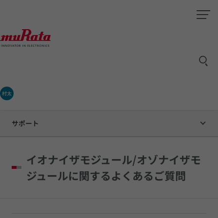
村太
サポート
イオナイザモジュール/オゾナイザモ
ジュールに関するよくあるご質問