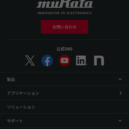
お問い合わせ
公式SNS
製品
アプリケーション
ソリューション
サポート