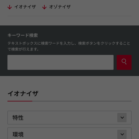
イオナイザ
オゾナイザ
キーワード検索
テキストボックスに検索ワードを入力し、検索ボタンをクリックすること
で検索が行えます。
イオナイザ
特性
環境