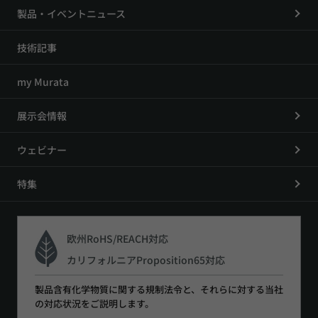
製品・イベントニュース
技術記事
my Murata
展示会情報
ウェビナー
特集
欧州RoHS/REACH対応
カリフォルニアProposition65対応
製品含有化学物質に関する規制法令と、それらに対する当社
の対応状況をご説明します。