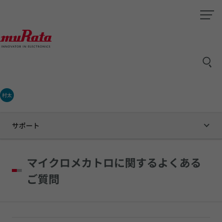
村太
サポート
マイクロメカトロに関するよくある
ご質問