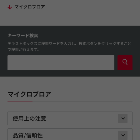
マイクロブロア
キーワード検索
テキストボックスに検索ワードを入力し、検索ボタンをクリックすること
で検索が行えます。
マイクロブロア
使用上の注意
品質/信頼性