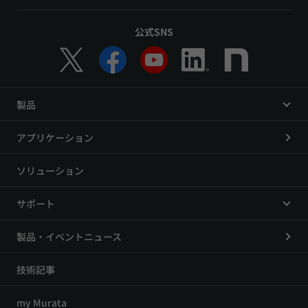
公式SNS
製品
アプリケーション
ソリューション
サポート
製品・イベントニュース
技術記事
my Murata