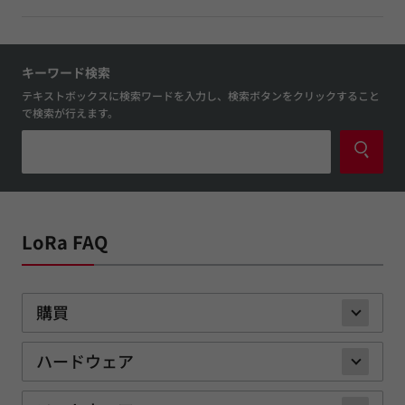
キーワード検索
テキストボックスに検索ワードを入力し、検索ボタンをクリックすること
で検索が行えます。
LoRa FAQ
購買
ハードウェア