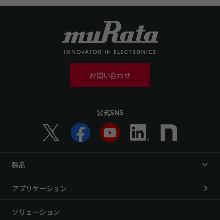
お問い合わせ
公式SNS
製品
アプリケーション
ソリューション