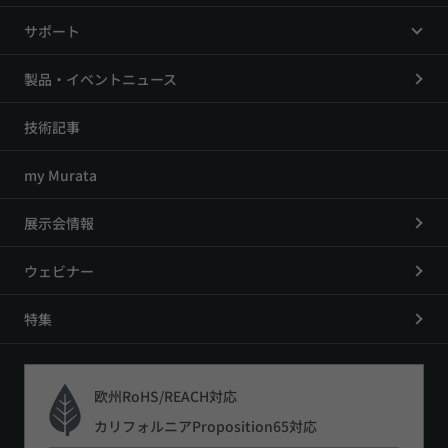
サポート
製品・イベントニュース
技術記事
my Murata
展示会情報
ウェビナー
特集
欧州RoHS/REACH対応
カリフォルニアProposition65対応