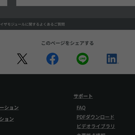
ナイザモジュールに関するよくあるご質問
このページをシェアする
サポート
ーション
FAQ
PDFダウンロード
ション
ビデオライブラリ