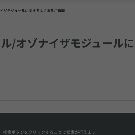
ナイザモジュールに関するよくあるご質問
ル/オゾナイザモジュール
、検索ボタンをクリックすることで検索が行えます。