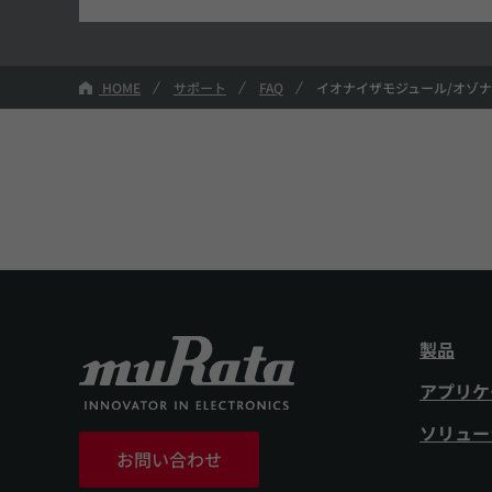
HOME
サポート
FAQ
イオナイザモジュール/オゾ
製品
アプリケ
ソリュー
お問い合わせ