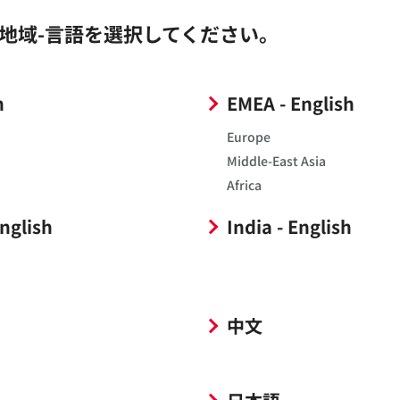
地域-言語を選択してください。
h
EMEA - English
Europe
Middle-East Asia
Africa
English
India - English
中文