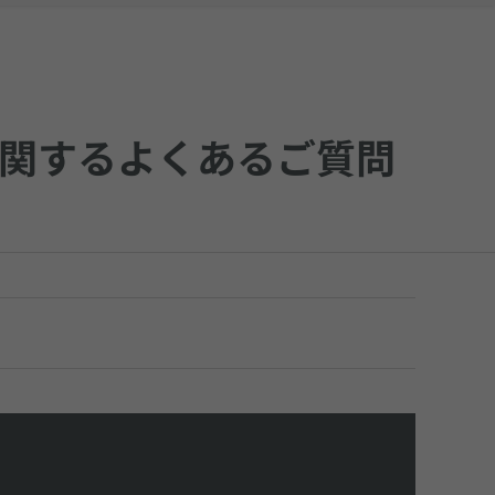
に関するよくあるご質問