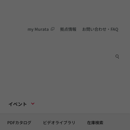
my Murata
拠点情報
お問い合わせ・FAQ
イベント
PDFカタログ
ビデオライブラリ
在庫検索