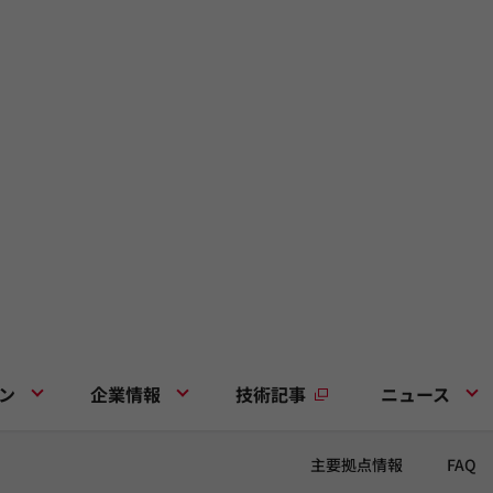
ン
企業情報
技術記事
ニュース
主要拠点情報
FAQ