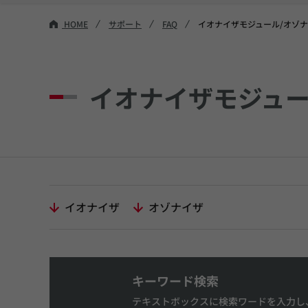
HOME
サポート
FAQ
イオナイザモジュール/オゾ
イオナイザモジュー
イオナイザ
オゾナイザ
キーワード検索
テキストボックスに検索ワードを入力し